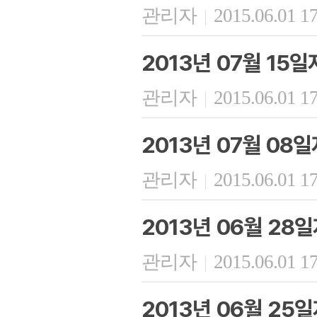
관리자
2015.06.01 1
|
2013년 07월 15
관리자
2015.06.01 1
|
2013년 07월 08
관리자
2015.06.01 1
|
2013년 06월 28
관리자
2015.06.01 1
|
2013년 06월 25