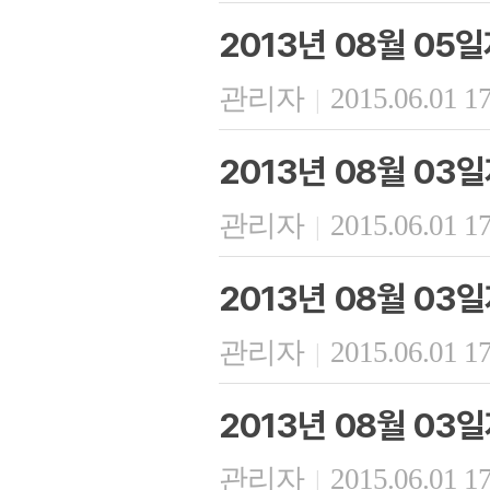
2013년 08월 05
관리자
2015.06.01 1
|
2013년 08월 03
관리자
2015.06.01 1
|
2013년 08월 03일
관리자
2015.06.01 1
|
2013년 08월 03
관리자
2015.06.01 1
|