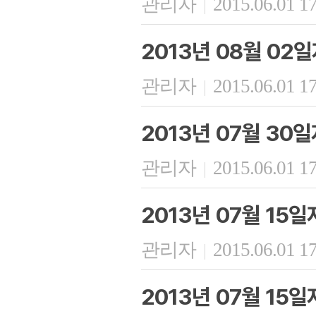
관리자
2015.06.01 1
|
2013년 08월 02
관리자
2015.06.01 1
|
2013년 07월 30
관리자
2015.06.01 1
|
2013년 07월 15
관리자
2015.06.01 1
|
2013년 07월 15