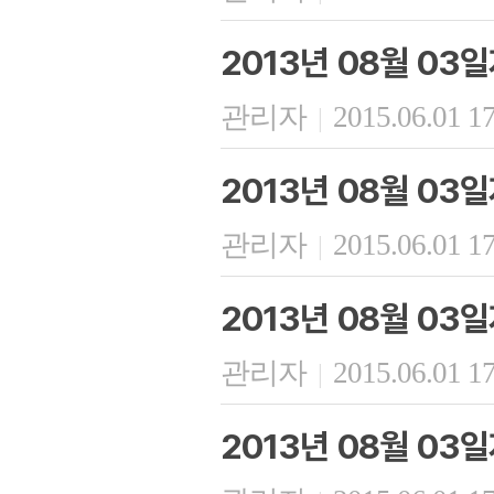
2013년 08월 03
관리자
2015.06.01 1
|
2013년 08월 03
관리자
2015.06.01 1
|
2013년 08월 03
관리자
2015.06.01 1
|
2013년 08월 03