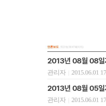
언론보도
922개(38/47페이지)
2013년 08월 08
관리자
2015.06.01 1
|
2013년 08월 05일
관리자
2015.06.01 1
|