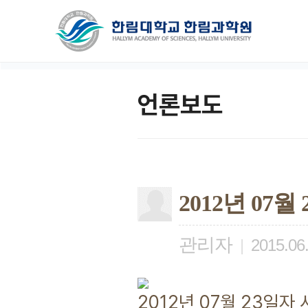
언론보도
2012년 07
관리자
|
2015.06
2012년 07월 