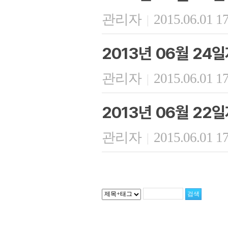
관리자
2015.06.01 1
|
2013년 06월 24
관리자
2015.06.01 1
|
2013년 06월 22
관리자
2015.06.01 1
|