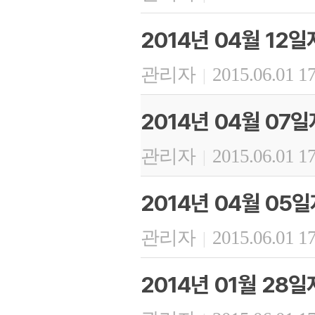
2014년 04월 12
관리자
2015.06.01 1
|
2014년 04월 07
관리자
2015.06.01 1
|
2014년 04월 05
관리자
2015.06.01 1
|
2014년 01월 28