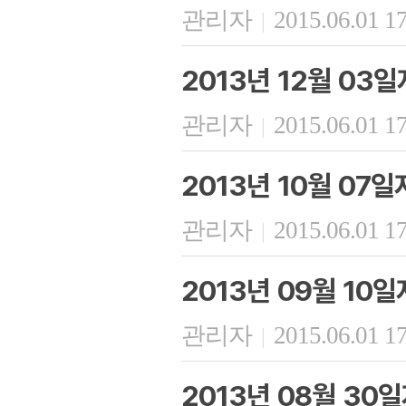
관리자
2015.06.01 1
|
2013년 12월 03
관리자
2015.06.01 1
|
2013년 10월 07
관리자
2015.06.01 1
|
2013년 09월 10
관리자
2015.06.01 1
|
2013년 08월 30