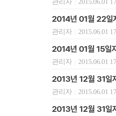
관리자
2015.06.01 1
|
2014년 01월 22
관리자
2015.06.01 1
|
2014년 01월 15
관리자
2015.06.01 1
|
2013년 12월 31
관리자
2015.06.01 1
|
2013년 12월 31