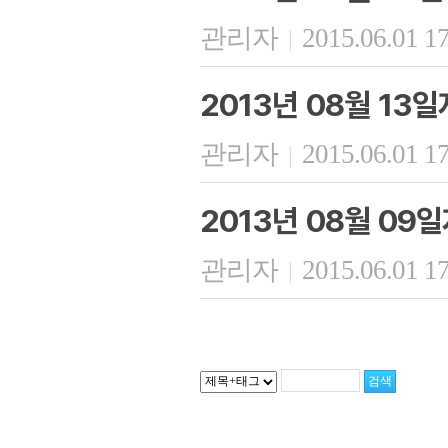
관리자
2015.06.01 1
|
2013년 08월 13
관리자
2015.06.01 1
|
2013년 08월 09
관리자
2015.06.01 1
|