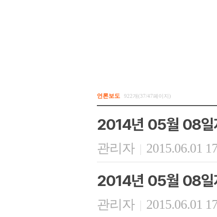
언론보도
922개(37/47페이지)
2014년 05월 08
관리자
2015.06.01 1
|
2014년 05월 08
관리자
2015.06.01 1
|