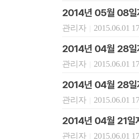
2014년 05월 08
관리자
2015.06.01 1
|
2014년 04월 2
관리자
2015.06.01 1
|
2014년 04월 28
관리자
2015.06.01 1
|
2014년 04월 21
관리자
2015.06.01 1
|