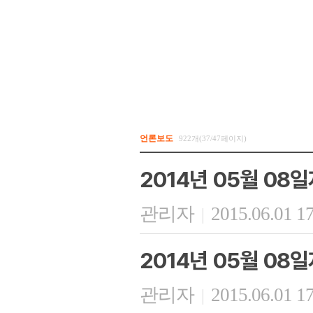
언론보도
922개(37/47페이지)
2014년 05월 08
관리자
2015.06.01 1
|
2014년 05월 08
관리자
2015.06.01 1
|