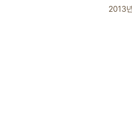
2013년 12월