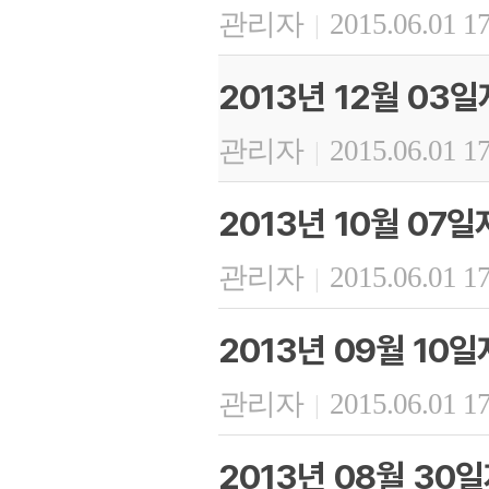
관리자
2015.06.01 1
|
2013년 12월 03
관리자
2015.06.01 1
|
2013년 10월 07
관리자
2015.06.01 1
|
2013년 09월 10
관리자
2015.06.01 1
|
2013년 08월 30