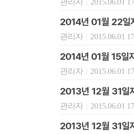
관리자
2015.06.01 1
|
2014년 01월 22
관리자
2015.06.01 1
|
2014년 01월 15
관리자
2015.06.01 1
|
2013년 12월 31
관리자
2015.06.01 1
|
2013년 12월 31