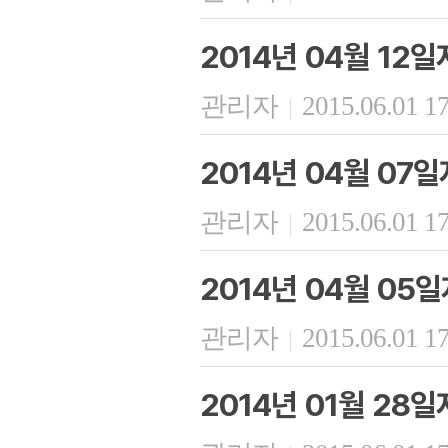
2014년 04월 12
관리자
2015.06.01 1
|
2014년 04월 07
관리자
2015.06.01 1
|
2014년 04월 05
관리자
2015.06.01 1
|
2014년 01월 28