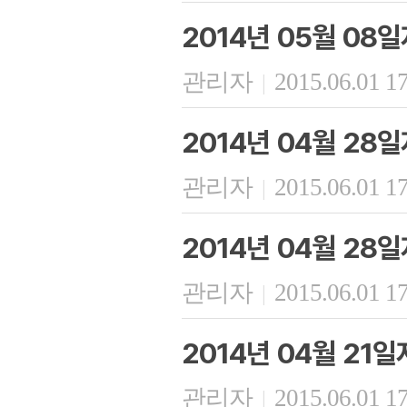
2014년 05월 08
관리자
2015.06.01 1
|
2014년 04월 2
관리자
2015.06.01 1
|
2014년 04월 28
관리자
2015.06.01 1
|
2014년 04월 21
관리자
2015.06.01 1
|