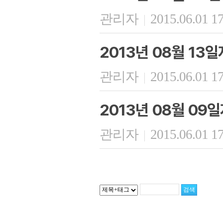
관리자
2015.06.01 1
|
2013년 08월 13
관리자
2015.06.01 1
|
2013년 08월 09
관리자
2015.06.01 1
|