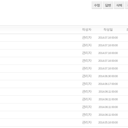
수정
답변
삭제
작성자
작성일
관리자
2014.07.16 00:00
관리자
2014.07.16 00:00
관리자
2014.07.16 00:00
관리자
2014.07.16 00:00
관리자
2014.07.16 00:00
관리자
2014.06.30 00:00
관리자
2014.06.17 00:00
관리자
2014.06.11 00:00
관리자
2014.06.11 00:00
관리자
2014.06.11 00:00
관리자
2014.06.11 00:00
관리자
2014.05.16 00:00