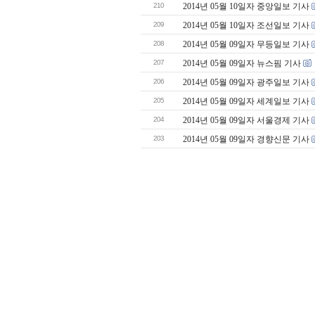
210
2014년 05월 10일자 중앙일보 기사
209
2014년 05월 10일자 조선일보 기사
208
2014년 05월 09일자 무등일보 기사
207
2014년 05월 09일자 뉴스핌 기사
206
2014년 05월 09일자 광주일보 기사
205
2014년 05월 09일자 세계일보 기사
204
2014년 05월 09일자 서울경제 기사
203
2014년 05월 09일자 경향신문 기사