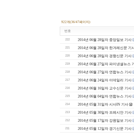
922개(36/47페이지)
번호
222
2014년 06월 28일자 중앙일보 기사
221
2014년 06월 28일자 한겨레신문 기
220
2014년 06월 28일자 경향신문 기사
219
2014년 06월 27일자 파이낸셜뉴스 
218
2014년 06월 27일자 연합뉴스 기사
217
2014년 06월 24일자 이데일리 기사
216
2014년 06월 16일자 교수신문 기사
215
2014년 06월 04일자 연합뉴스 기사
214
2014년 05월 31일자 시사IN 기사
213
2014년 05월 30일자 프레시안 기사
212
2014년 05월 17일자 강원일보 기사
211
2014년 05월 12일자 경기신문 기사