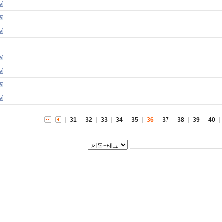
31
32
33
34
35
36
37
38
39
40