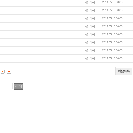
관리자
2014.05.16 00:00
관리자
2014.05.16 00:00
관리자
2014.05.16 00:00
관리자
2014.05.16 00:00
관리자
2014.05.16 00:00
관리자
2014.05.16 00:00
관리자
2014.05.16 00:00
관리자
2014.05.16 00:00
처음목록