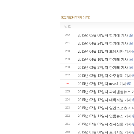
922개(34/47페이지)
번호
262
2015년 05월 08일자 한겨레 기사
261
2015년 04월 24일자 한겨레 기사
260
2015년 04월 13일자 프레시안 기사
259
2015년 04월 10일자 한겨레 기사
258
2015년 03월 27일자 한겨레 기사
257
2015년 02월 12일자 아주경제 기사
>>
2015년 02월 12일자 news1 기사
255
2015년 02월 12일자 파이낸셜뉴스 
254
2015년 02월 12일자 대학저널 기사
253
2015년 02월 12일자 일간스포츠 기
252
2015년 02월 11일자 연합뉴스 기사
251
2015년 02월 05일자 전자신문 기사
250
2015년 01월 08일자 프레시안 기사