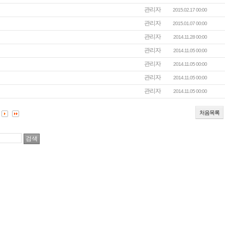
관리자
2015.02.17 00:00
관리자
2015.01.07 00:00
관리자
2014.11.28 00:00
관리자
2014.11.05 00:00
관리자
2014.11.05 00:00
관리자
2014.11.05 00:00
관리자
2014.11.05 00:00
처음목록