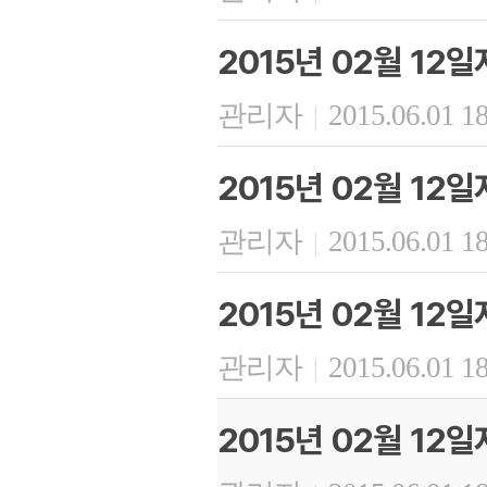
2015년 02월 12일
관리자
2015.06.01 1
|
2015년 02월 12
관리자
2015.06.01 1
|
2015년 02월 12
관리자
2015.06.01 1
|
2015년 02월 12