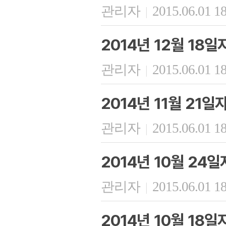
관리자
2015.06.01 1
|
2014년 12월 18
관리자
2015.06.01 1
|
2014년 11월 21
관리자
2015.06.01 1
|
2014년 10월 24
관리자
2015.06.01 1
|
2014년 10월 18