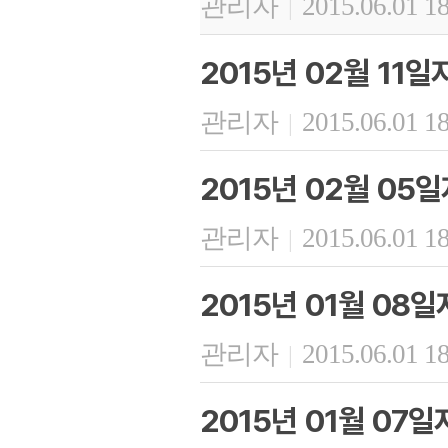
관리자
2015.06.01 1
|
2015년 02월 11
관리자
2015.06.01 1
|
2015년 02월 05
관리자
2015.06.01 1
|
2015년 01월 08
관리자
2015.06.01 1
|
2015년 01월 07일