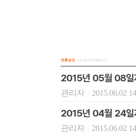
언론보도
922개(34/47페이지)
2015년 05월 08
관리자
2015.06.02 1
|
2015년 04월 24
관리자
2015.06.02 1
|