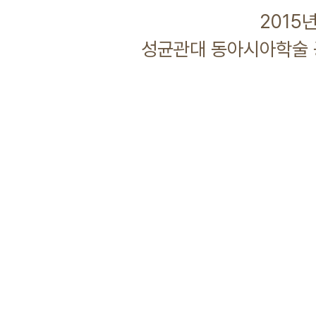
2015년 02월 
성균관대 동아시아학술 