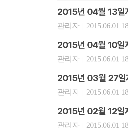
2015년 04월 13
관리자
2015.06.01 1
|
2015년 04월 10
관리자
2015.06.01 1
|
2015년 03월 27
관리자
2015.06.01 1
|
2015년 02월 12
관리자
2015.06.01 1
|