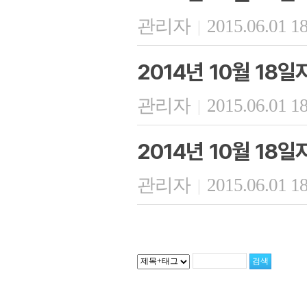
관리자
2015.06.01 1
|
2014년 10월 18
관리자
2015.06.01 1
|
2014년 10월 18
관리자
2015.06.01 1
|