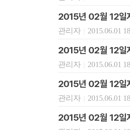
2015년 02월 12일
관리자
2015.06.01 1
|
2015년 02월 12
관리자
2015.06.01 1
|
2015년 02월 12
관리자
2015.06.01 1
|
2015년 02월 12