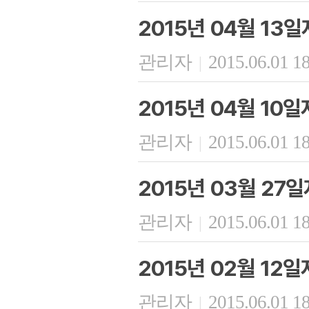
2015년 04월 13
관리자
2015.06.01 1
|
2015년 04월 10
관리자
2015.06.01 1
|
2015년 03월 27
관리자
2015.06.01 1
|
2015년 02월 12
관리자
2015.06.01 1
|