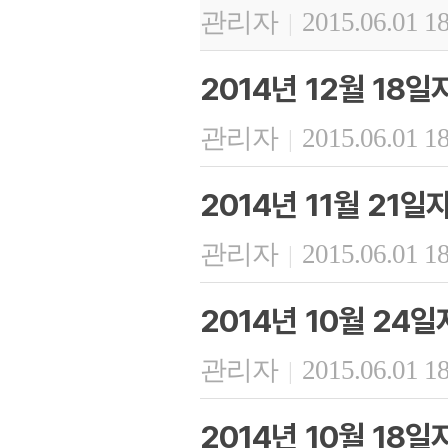
관리자
2015.06.01 1
|
2014년 12월 18
관리자
2015.06.01 1
|
2014년 11월 21
관리자
2015.06.01 1
|
2014년 10월 24
관리자
2015.06.01 1
|
2014년 10월 18