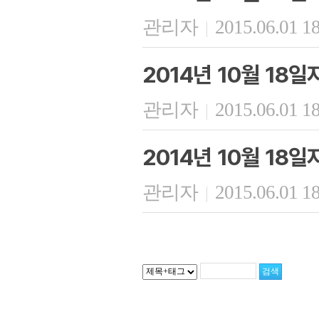
관리자
2015.06.01 1
|
2014년 10월 18
관리자
2015.06.01 1
|
2014년 10월 18
관리자
2015.06.01 1
|