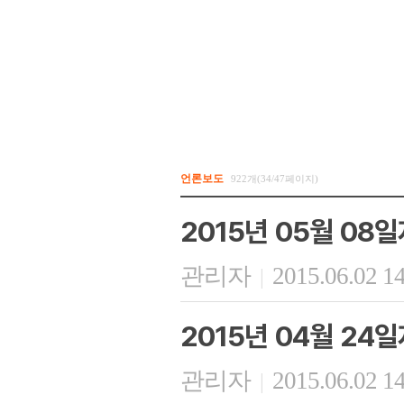
언론보도
922개(34/47페이지)
2015년 05월 08
관리자
2015.06.02 1
|
2015년 04월 24
관리자
2015.06.02 1
|