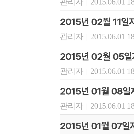
관리자
2015.06.01 1
|
2015년 02월 11
관리자
2015.06.01 1
|
2015년 02월 05
관리자
2015.06.01 1
|
2015년 01월 08
관리자
2015.06.01 1
|
2015년 01월 07일