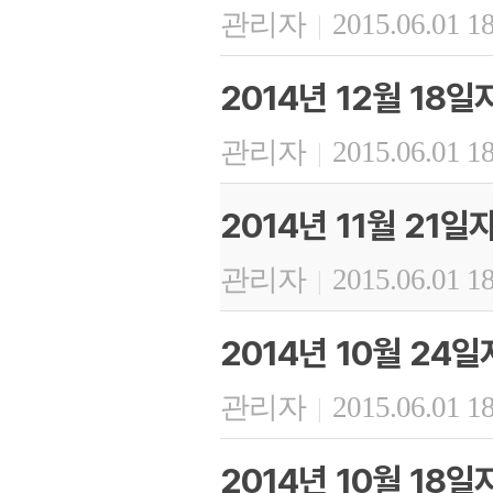
관리자
2015.06.01 1
|
2014년 12월 18
관리자
2015.06.01 1
|
2014년 11월 21
관리자
2015.06.01 1
|
2014년 10월 24
관리자
2015.06.01 1
|
2014년 10월 18