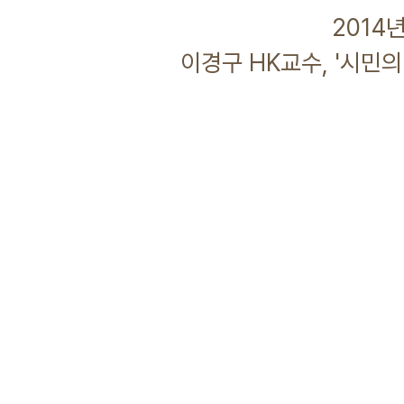
2014년 11월 
이경구 HK교수, '시민의