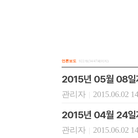
언론보도
922개(34/47페이지)
2015년 05월 08
관리자
2015.06.02 1
|
2015년 04월 24
관리자
2015.06.02 1
|