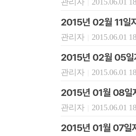
관리자
2015.06.01 1
|
2015년 02월 11
관리자
2015.06.01 1
|
2015년 02월 05
관리자
2015.06.01 1
|
2015년 01월 08
관리자
2015.06.01 1
|
2015년 01월 07일