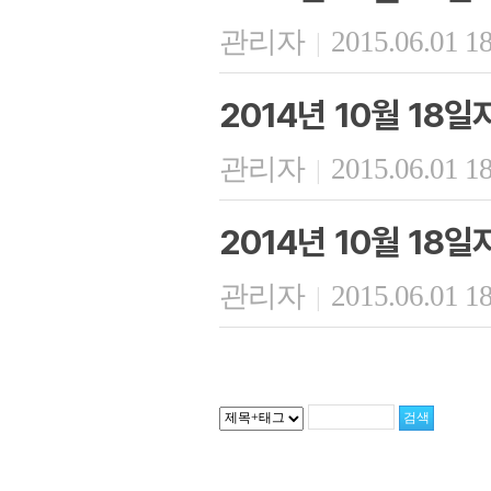
관리자
2015.06.01 1
|
2014년 10월 18
관리자
2015.06.01 1
|
2014년 10월 18
관리자
2015.06.01 1
|