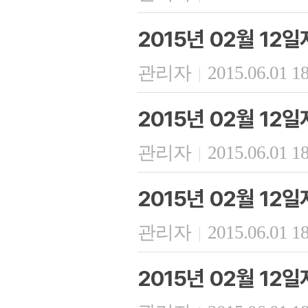
2015년 02월 12일
관리자
2015.06.01 1
|
2015년 02월 12
관리자
2015.06.01 1
|
2015년 02월 12
관리자
2015.06.01 1
|
2015년 02월 12