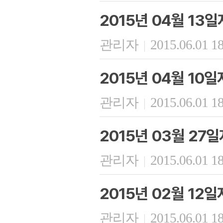
2015년 04월 13
관리자
2015.06.01 1
|
2015년 04월 10
관리자
2015.06.01 1
|
2015년 03월 27
관리자
2015.06.01 1
|
2015년 02월 12
관리자
2015.06.01 1
|