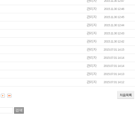
관리자
2015.11.30 12:47
관리자
2015.11.30 12:46
관리자
2015.11.30 12:45
관리자
2015.11.30 12:44
관리자
2015.11.30 12:43
관리자
2015.11.30 12:42
관리자
2015.07.01 14:15
관리자
2015.07.01 14:14
관리자
2015.07.01 14:14
관리자
2015.07.01 14:13
관리자
2015.07.01 14:12
처음목록