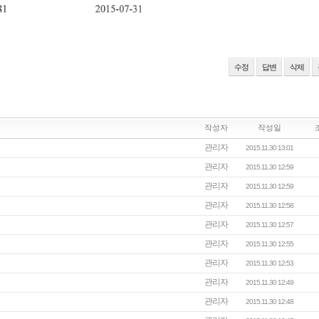
수정
답변
삭제
작성자
작성일
관리자
2015.11.30 13:01
관리자
2015.11.30 12:59
관리자
2015.11.30 12:59
관리자
2015.11.30 12:58
관리자
2015.11.30 12:57
관리자
2015.11.30 12:55
관리자
2015.11.30 12:53
관리자
2015.11.30 12:49
관리자
2015.11.30 12:48