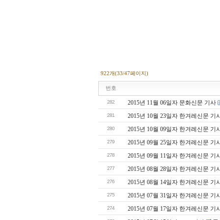
922개(33/47페이지)
번호
282
2015년 11월 06일자 문화신문 기사
281
2015년 10월 23일자 한겨레신문 기
280
2015년 10월 09일자 한겨레신문 기
279
2015년 09월 25일자 한겨레신문 기
278
2015년 09월 11일자 한겨레신문 기
277
2015년 08월 28일자 한겨레신문 기
276
2015년 08월 14일자 한겨레신문 기
275
2015년 07월 31일자 한겨레신문 기
274
2015년 07월 17일자 한겨레신문 기