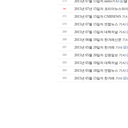
273
2015년 07월 15일자 metro기사
>>
2015년 07년 15일자 코리아뉴스와
271
2015년 07월 15일자 CNBNEWS 기
270
2015년 07월 15일자 연합뉴스 기사
269
2015년 07월 15일자 대학저널 기사
268
2015년 06월 19일자 한겨레신문 기
267
2015년 05월 29일자 한겨레 기사
266
2015년 05월 20일자 강원일보 기사
265
2015년 05월 19일자 대학저널 기사
264
2015년 05월 18일자 연합뉴스 기사
263
2015년 05월 15일자 한겨레 기사