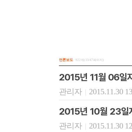
언론보도
922개(33/47페이지)
2015년 11월 06
관리자
2015.11.30 1
|
2015년 10월 23
관리자
2015.11.30 1
|