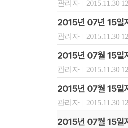
관리자
2015.11.30 1
|
2015년 07년 15
관리자
2015.11.30 1
|
2015년 07월 15
관리자
2015.11.30 1
|
2015년 07월 15
관리자
2015.11.30 1
|
2015년 07월 15