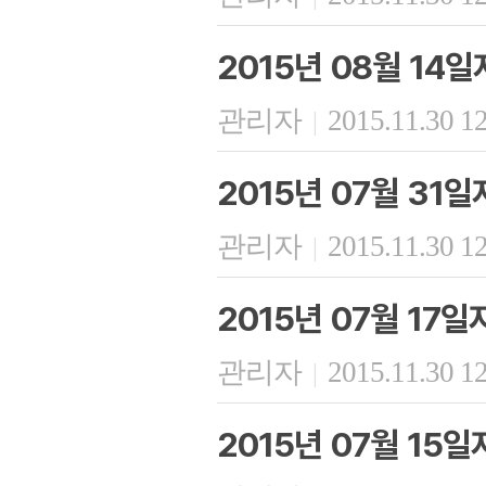
2015년 08월 14
관리자
2015.11.30 1
|
2015년 07월 31
관리자
2015.11.30 1
|
2015년 07월 17
관리자
2015.11.30 1
|
2015년 07월 15일