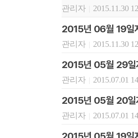
관리자
2015.11.30 1
|
2015년 06월 19
관리자
2015.11.30 1
|
2015년 05월 29
관리자
2015.07.01 1
|
2015년 05월 20
관리자
2015.07.01 1
|
2015년 05월 19