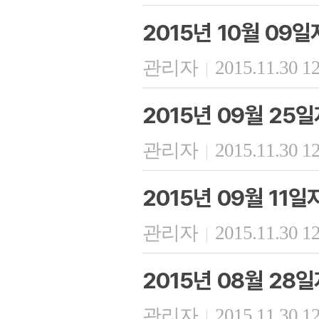
2015년 10월 09
관리자
2015.11.30 1
|
2015년 09월 25
관리자
2015.11.30 1
|
2015년 09월 11
관리자
2015.11.30 1
|
2015년 08월 28
관리자
2015.11.30 1
|