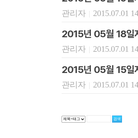
관리자
2015.07.01 1
|
2015년 05월 18
관리자
2015.07.01 1
|
2015년 05월 15
관리자
2015.07.01 1
|