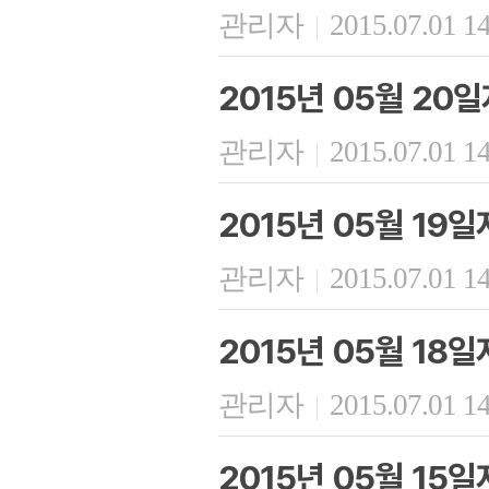
관리자
2015.07.01 1
|
2015년 05월 20
관리자
2015.07.01 1
|
2015년 05월 19
관리자
2015.07.01 1
|
2015년 05월 18
관리자
2015.07.01 1
|
2015년 05월 15