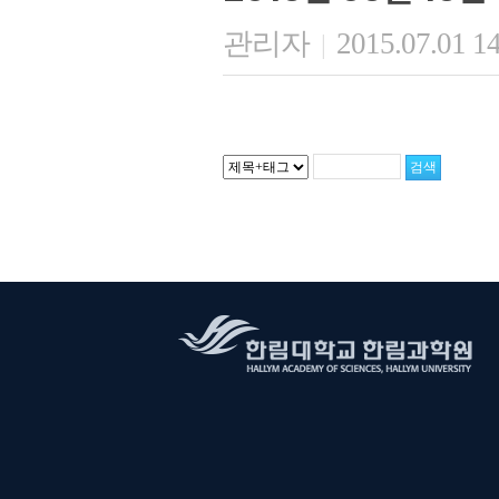
관리자
2015.07.01 1
|