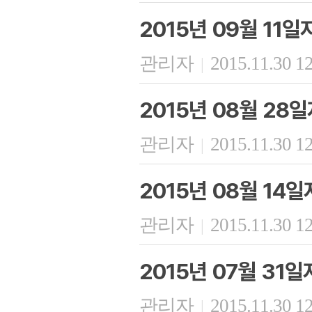
2015년 09월 11
관리자
2015.11.30 1
|
2015년 08월 28
관리자
2015.11.30 1
|
2015년 08월 14
관리자
2015.11.30 1
|
2015년 07월 31
관리자
2015.11.30 1
|