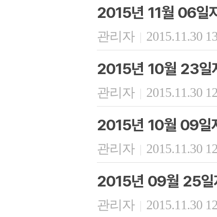
2015년 11월 06
관리자
2015.11.30 1
|
2015년 10월 23
관리자
2015.11.30 1
|
2015년 10월 09
관리자
2015.11.30 1
|
2015년 09월 25
관리자
2015.11.30 1
|