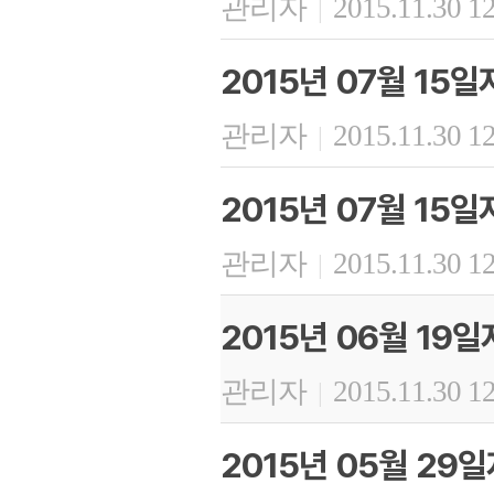
관리자
2015.11.30 1
|
2015년 07월 15
관리자
2015.11.30 1
|
2015년 07월 15
관리자
2015.11.30 1
|
2015년 06월 19
관리자
2015.11.30 1
|
2015년 05월 29