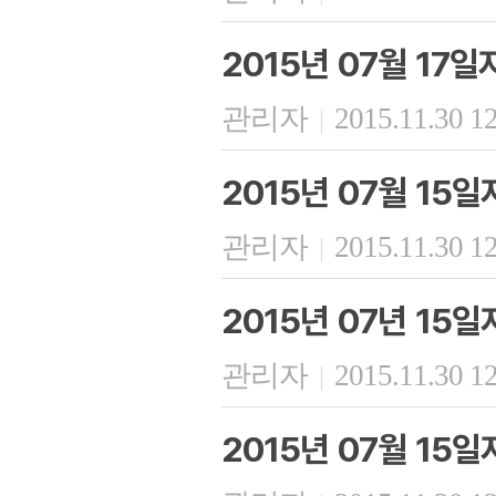
2015년 07월 17
관리자
2015.11.30 1
|
2015년 07월 15일
관리자
2015.11.30 1
|
2015년 07년 15
관리자
2015.11.30 1
|
2015년 07월 15