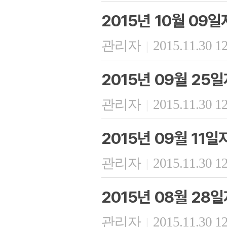
2015년 10월 09
관리자
2015.11.30 1
|
2015년 09월 25
관리자
2015.11.30 1
|
2015년 09월 11
관리자
2015.11.30 1
|
2015년 08월 28
관리자
2015.11.30 1
|