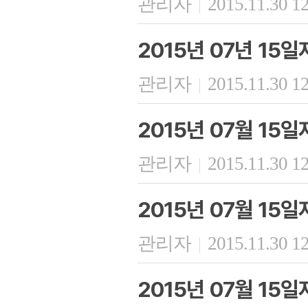
관리자
2015.11.30 1
|
2015년 07년 15
관리자
2015.11.30 1
|
2015년 07월 15
관리자
2015.11.30 1
|
2015년 07월 15
관리자
2015.11.30 1
|
2015년 07월 15