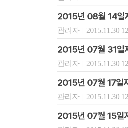
2015년 08월 14
관리자
2015.11.30 1
|
2015년 07월 31
관리자
2015.11.30 1
|
2015년 07월 17
관리자
2015.11.30 1
|
2015년 07월 15일