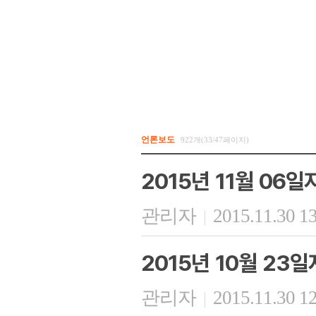
언론보도
922개(33/47페이지)
2015년 11월 06
관리자
2015.11.30 1
|
2015년 10월 23
관리자
2015.11.30 1
|