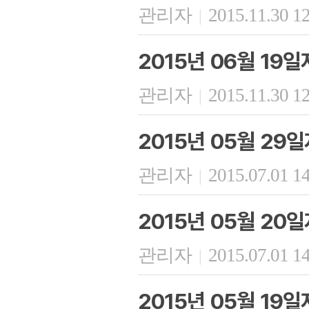
관리자
2015.11.30 1
|
2015년 06월 19
관리자
2015.11.30 1
|
2015년 05월 29
관리자
2015.07.01 1
|
2015년 05월 20
관리자
2015.07.01 1
|
2015년 05월 19