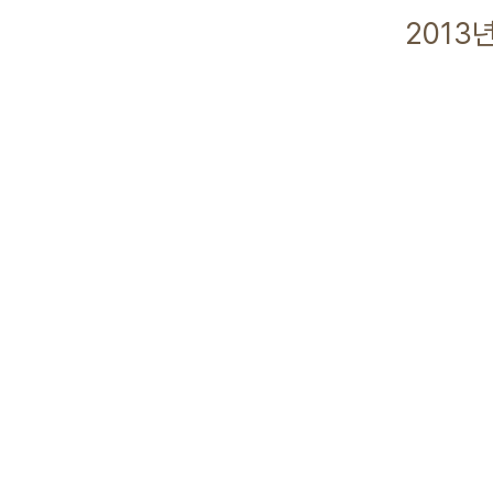
2013년 12월 