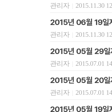
관리자
2015.11.30 1
|
2015년 06월 19
관리자
2015.11.30 1
|
2015년 05월 29
관리자
2015.07.01 1
|
2015년 05월 20
관리자
2015.07.01 1
|
2015년 05월 19