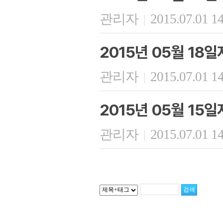
관리자
2015.07.01 1
|
2015년 05월 18
관리자
2015.07.01 1
|
2015년 05월 15
관리자
2015.07.01 1
|