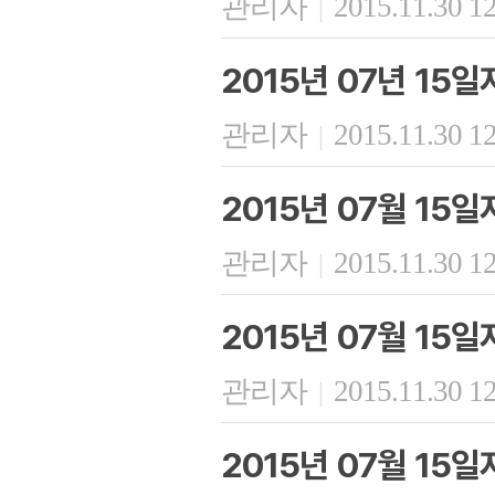
관리자
2015.11.30 1
|
2015년 07년 15
관리자
2015.11.30 1
|
2015년 07월 15
관리자
2015.11.30 1
|
2015년 07월 15
관리자
2015.11.30 1
|
2015년 07월 15