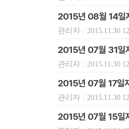
2015년 08월 14
관리자
2015.11.30 1
|
2015년 07월 31
관리자
2015.11.30 1
|
2015년 07월 17
관리자
2015.11.30 1
|
2015년 07월 15일