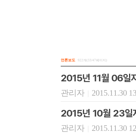
언론보도
922개(33/47페이지)
2015년 11월 06
관리자
2015.11.30 1
|
2015년 10월 23
관리자
2015.11.30 1
|