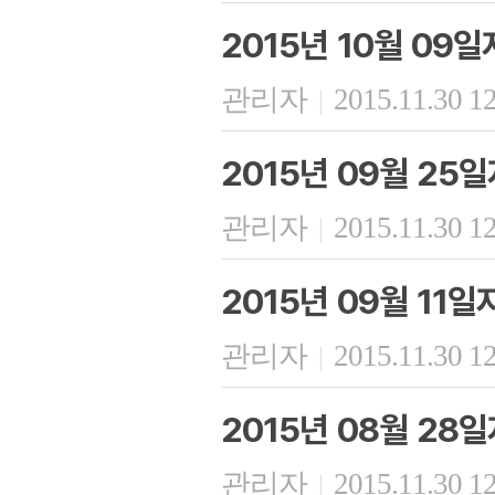
2015년 10월 09
관리자
2015.11.30 1
|
2015년 09월 25
관리자
2015.11.30 1
|
2015년 09월 11
관리자
2015.11.30 1
|
2015년 08월 28
관리자
2015.11.30 1
|