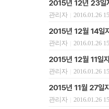
2015년 12년 23
관리자
2016.01.26 1
|
2015년 12월 14
관리자
2016.01.26 1
|
2015년 12월 11
관리자
2016.01.26 1
|
2015년 11월 27
관리자
2016.01.26 1
|