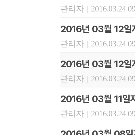
관리자
2016.03.24 0
|
2016년 03월 12
관리자
2016.03.24 0
|
2016년 03월 12
관리자
2016.03.24 0
|
2016년 03월 11
관리자
2016.03.24 0
|
2016년 03월 08