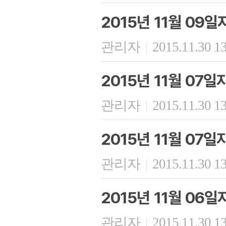
2015년 11월 09
관리자
2015.11.30 1
|
2015년 11월 07
관리자
2015.11.30 1
|
2015년 11월 07
관리자
2015.11.30 1
|
2015년 11월 06
관리자
2015.11.30 1
|