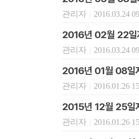
관리자
2016.03.24 0
|
2016년 02월 22
관리자
2016.03.24 0
|
2016년 01월 08
관리자
2016.01.26 1
|
2015년 12월 25
관리자
2016.01.26 1
|