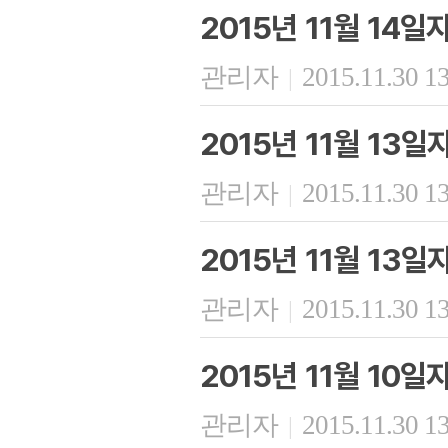
2015년 11월 14
관리자
2015.11.30 1
|
2015년 11월 13
관리자
2015.11.30 1
|
2015년 11월 13
관리자
2015.11.30 1
|
2015년 11월 10
관리자
2015.11.30 1
|