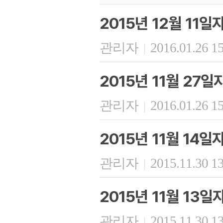
2015년 12월 11
관리자
2016.01.26 1
|
2015년 11월 27
관리자
2016.01.26 1
|
2015년 11월 14
관리자
2015.11.30 1
|
2015년 11월 13
관리자
2015.11.30 1
|