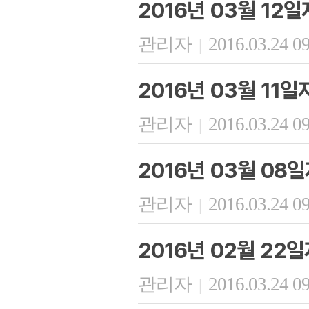
2016년 03월 12
관리자
2016.03.24 0
|
2016년 03월 11
관리자
2016.03.24 0
|
2016년 03월 08
관리자
2016.03.24 0
|
2016년 02월 22
관리자
2016.03.24 0
|