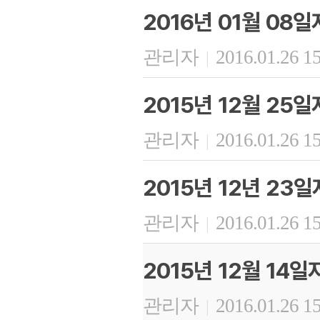
2016년 01월 08
관리자
2016.01.26 1
|
2015년 12월 25
관리자
2016.01.26 1
|
2015년 12년 23
관리자
2016.01.26 1
|
2015년 12월 14
관리자
2016.01.26 1
|