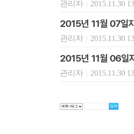
관리자
2015.11.30 1
|
2015년 11월 07
관리자
2015.11.30 1
|
2015년 11월 06
관리자
2015.11.30 1
|