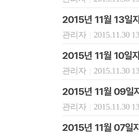
2015년 11월 13
관리자
2015.11.30 1
|
2015년 11월 10
관리자
2015.11.30 1
|
2015년 11월 09
관리자
2015.11.30 1
|
2015년 11월 07