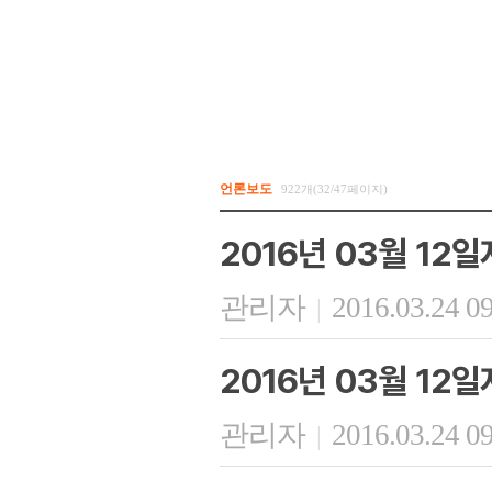
언론보도
922개(32/47페이지)
2016년 03월 12
관리자
2016.03.24 0
|
2016년 03월 12
관리자
2016.03.24 0
|