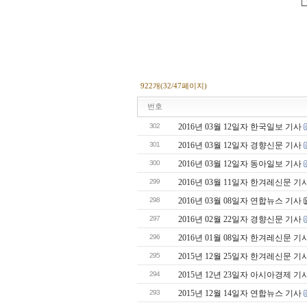
922개(32/47페이지)
번호
302
2016년 03월 12일자 한국일보 기사
301
2016년 03월 12일자 경향신문 기사
300
2016년 03월 12일자 동아일보 기사
299
2016년 03월 11일자 한겨레신문 기
298
2016년 03월 08일자 연합뉴스 기사
297
2016년 02월 22일자 경향신문 기사
296
2016년 01월 08일자 한겨레신문 기
295
2015년 12월 25일자 한겨레신문 기
294
2015년 12년 23일자 아시아경제 기
293
2015년 12월 14일자 연합뉴스 기사