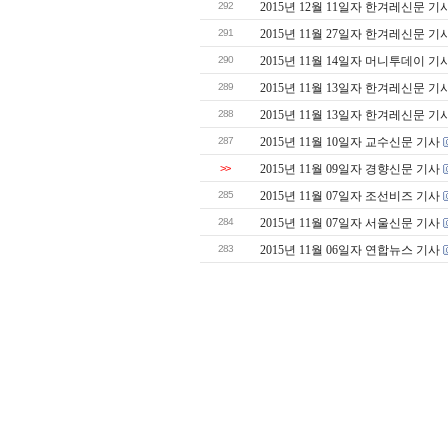
292
2015년 12월 11일자 한겨레신문 기
291
2015년 11월 27일자 한겨레신문 기
290
2015년 11월 14일자 머니투데이 기
289
2015년 11월 13일자 한겨레신문 기
288
2015년 11월 13일자 한겨레신문 기
287
2015년 11월 10일자 교수신문 기사
>>
2015년 11월 09일자 경향신문 기사
285
2015년 11월 07일자 조선비즈 기사
284
2015년 11월 07일자 서울신문 기사
283
2015년 11월 06일자 연합뉴스 기사