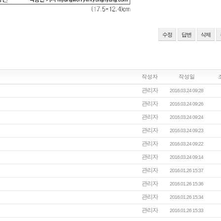
수정
답변
삭제
작성자
작성일
관리자
2016.03.24 09:28
관리자
2016.03.24 09:26
관리자
2016.03.24 09:24
관리자
2016.03.24 09:23
관리자
2016.03.24 09:22
관리자
2016.03.24 09:14
관리자
2016.01.26 15:37
관리자
2016.01.26 15:36
관리자
2016.01.26 15:34
관리자
2016.01.26 15:33