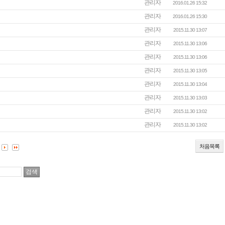
관리자
2016.01.26 15:32
관리자
2016.01.26 15:30
관리자
2015.11.30 13:07
관리자
2015.11.30 13:06
관리자
2015.11.30 13:06
관리자
2015.11.30 13:05
관리자
2015.11.30 13:04
관리자
2015.11.30 13:03
관리자
2015.11.30 13:02
관리자
2015.11.30 13:02
처음목록