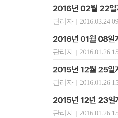
2016년 02월 22
관리자
2016.03.24 0
|
2016년 01월 08
관리자
2016.01.26 1
|
2015년 12월 25
관리자
2016.01.26 1
|
2015년 12년 23
관리자
2016.01.26 1
|