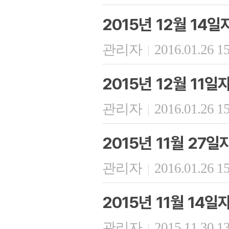
2015년 12월 14
관리자
2016.01.26 1
|
2015년 12월 11
관리자
2016.01.26 1
|
2015년 11월 27
관리자
2016.01.26 1
|
2015년 11월 14
관리자
2015.11.30 1
|