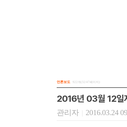
언론보도
922개(32/47페이지)
2016년 03월 12
관리자
2016.03.24 0
|