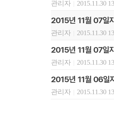
관리자
2015.11.30 1
|
2015년 11월 07
관리자
2015.11.30 1
|
2015년 11월 07
관리자
2015.11.30 1
|
2015년 11월 06
관리자
2015.11.30 1
|