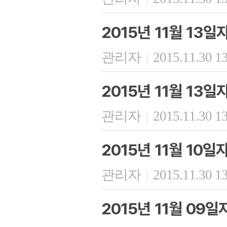
2015년 11월 13
관리자
2015.11.30 1
|
2015년 11월 13
관리자
2015.11.30 1
|
2015년 11월 10
관리자
2015.11.30 1
|
2015년 11월 09