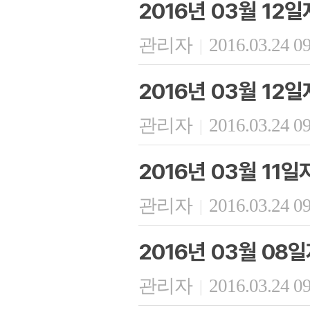
2016년 03월 12
관리자
2016.03.24 0
|
2016년 03월 12
관리자
2016.03.24 0
|
2016년 03월 11
관리자
2016.03.24 0
|
2016년 03월 08
관리자
2016.03.24 0
|