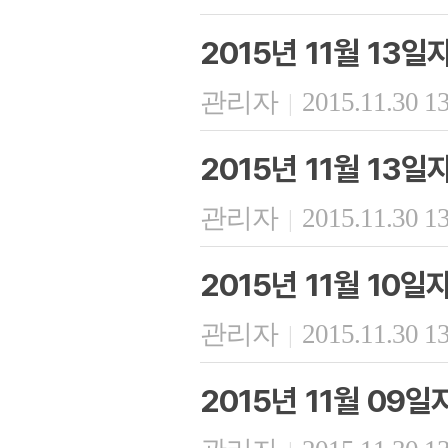
2015년 11월 13
관리자
2015.11.30 1
|
2015년 11월 13
관리자
2015.11.30 1
|
2015년 11월 10
관리자
2015.11.30 1
|
2015년 11월 09