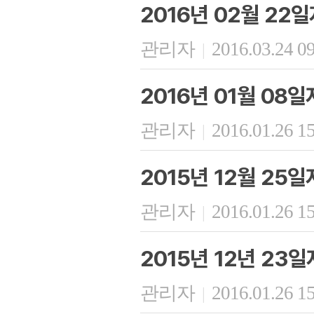
2016년 02월 22
관리자
2016.03.24 0
|
2016년 01월 08
관리자
2016.01.26 1
|
2015년 12월 25
관리자
2016.01.26 1
|
2015년 12년 23
관리자
2016.01.26 1
|