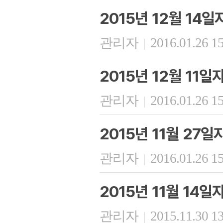
2015년 12월 14
관리자
2016.01.26 1
|
2015년 12월 11
관리자
2016.01.26 1
|
2015년 11월 27
관리자
2016.01.26 1
|
2015년 11월 14
관리자
2015.11.30 1
|