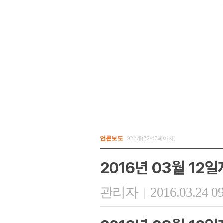
언론보도
922개(32/47페이지)
2016년 03월 12
관리자
2016.03.24 0
|