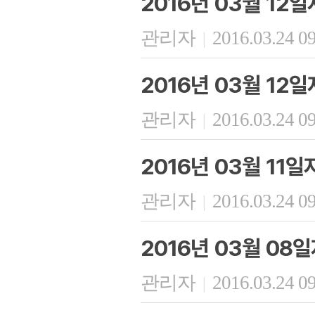
2016년 03월 12
관리자
2016.03.24 0
|
2016년 03월 12
관리자
2016.03.24 0
|
2016년 03월 11
관리자
2016.03.24 0
|
2016년 03월 08
관리자
2016.03.24 0
|