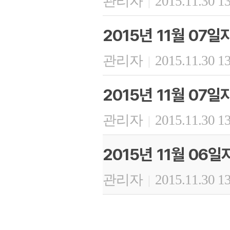
관리자
2015.11.30 1
|
2015년 11월 07
관리자
2015.11.30 1
|
2015년 11월 07
관리자
2015.11.30 1
|
2015년 11월 06
관리자
2015.11.30 1
|