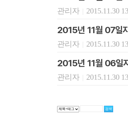
관리자
2015.11.30 1
|
2015년 11월 07
관리자
2015.11.30 1
|
2015년 11월 06
관리자
2015.11.30 1
|