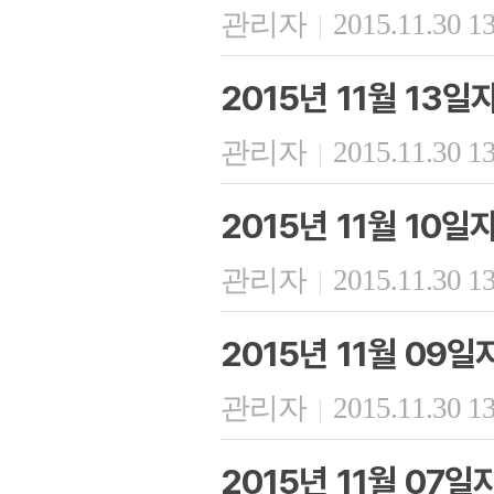
관리자
2015.11.30 1
|
2015년 11월 13
관리자
2015.11.30 1
|
2015년 11월 10
관리자
2015.11.30 1
|
2015년 11월 09
관리자
2015.11.30 1
|
2015년 11월 07