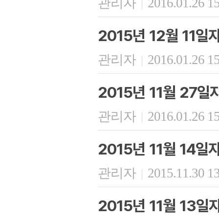
관리자
2016.01.26 1
|
2015년 12월 11
관리자
2016.01.26 1
|
2015년 11월 27
관리자
2016.01.26 1
|
2015년 11월 14
관리자
2015.11.30 1
|
2015년 11월 13