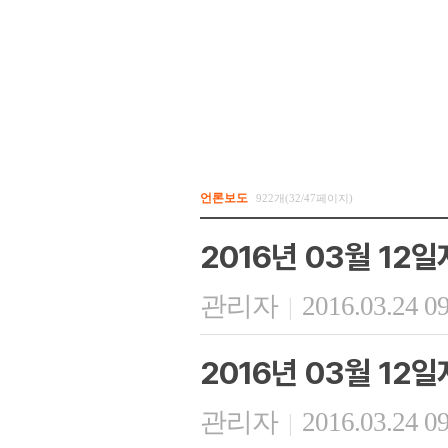
언론보도
922개(32/47페이지)
2016년 03월 12
관리자
2016.03.24 0
|
2016년 03월 12
관리자
2016.03.24 0
|