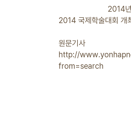
2014년 06월
2014 국제학술대회 개
원문기사
http://www.yonhap
from=search