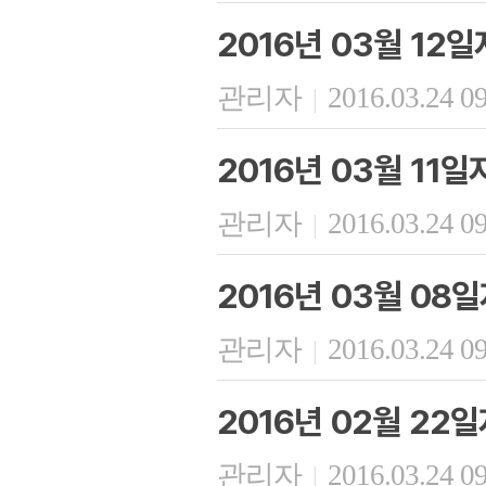
2016년 03월 12
관리자
2016.03.24 0
|
2016년 03월 11
관리자
2016.03.24 0
|
2016년 03월 08
관리자
2016.03.24 0
|
2016년 02월 22
관리자
2016.03.24 0
|