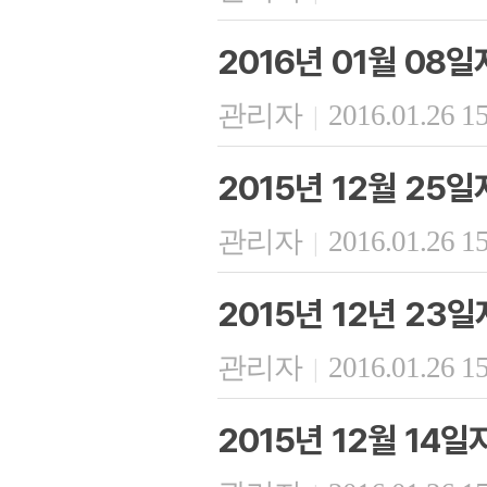
2016년 01월 08
관리자
2016.01.26 1
|
2015년 12월 25
관리자
2016.01.26 1
|
2015년 12년 23
관리자
2016.01.26 1
|
2015년 12월 14