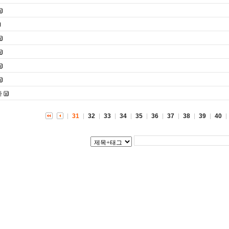
사
31
32
33
34
35
36
37
38
39
40