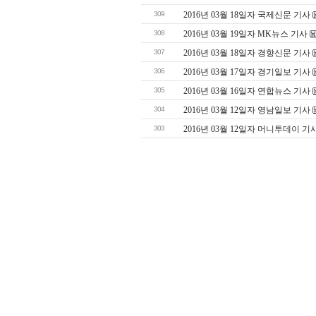
309
2016년 03월 18일자 국제신문 기사
308
2016년 03월 19일자 MK뉴스 기사
307
2016년 03월 18일자 경향신문 기사
306
2016년 03월 17일자 경기일보 기사
305
2016년 03월 16일자 연합뉴스 기사
304
2016년 03월 12일자 영남일보 기사
303
2016년 03월 12일자 머니투데이 기