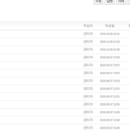
수정
답변
삭제
작성자
작성일
관리자
2016.11.08 12:41
관리자
2016.11.08 12:40
관리자
2016.11.08 12:38
관리자
2016.06.07 13:58
관리자
2016.06.07 13:57
관리자
2016.06.07 13:55
관리자
2016.06.07 13:53
관리자
2016.06.07 13:52
관리자
2016.06.07 13:51
관리자
2016.06.07 13:50
관리자
2016.06.07 13:49
관리자
2016.06.07 13:48
관리자
2016.06.07 13:46