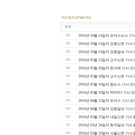
922개(31/47페이지)
번호
322
2016년 10월 14일자 포커스뉴스 기
321
2016년 10월 14일자 강원신문 기사
320
2016년 10월 14일자 강원일보 기사
319
2016년 05월 23일자 교수신문 기사
318
2016년 05월 20일자 한겨레 기사
317
2016년 05월 18일자 교수신문 기사
316
2016년 05월 10일자 참뉴스 기사
315
2016년 05월 10일자 NEWS1 기사
314
2016년 04월 25일자 포커스 기사
313
2016년 04월 25일자 강원일보 기사
312
2016년 03월 25일자 내일신문 기사
311
2016년 03년 24일자 한국일보 기사
310
2016년 03월 19일자 서울신문 기사