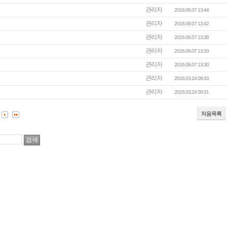
관리자
2016.06.07 13:44
관리자
2016.06.07 13:42
관리자
2016.06.07 13:36
관리자
2016.06.07 13:33
관리자
2016.06.07 13:30
관리자
2016.03.24 09:33
관리자
2016.03.24 09:31
처음목록