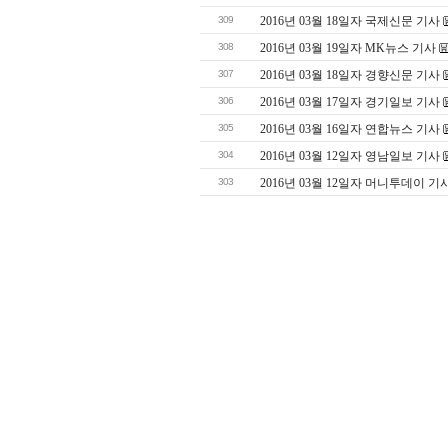
309
2016년 03월 18일자 국제신문 기사
308
2016년 03월 19일자 MK뉴스 기사
307
2016년 03월 18일자 경향신문 기사
306
2016년 03월 17일자 경기일보 기사
305
2016년 03월 16일자 연합뉴스 기사
304
2016년 03월 12일자 영남일보 기사
303
2016년 03월 12일자 머니투데이 기