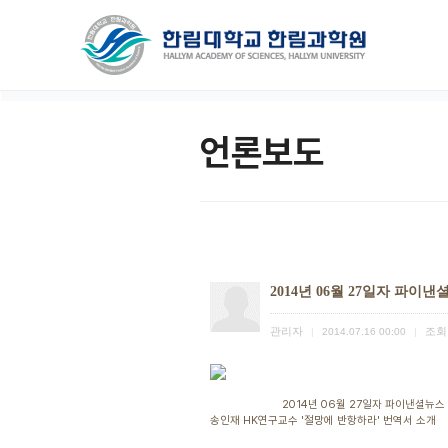
언론보도
2014년 06월 27일자 파이
관리자
조회
|
2014.07.16 00:00
|
2014년 06월 27일자 파이낸셜뉴스 
송인재 HK연구교수 '절망에 반항하라' 번역서 소개