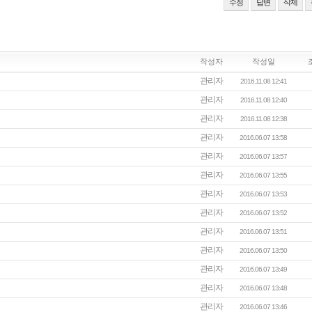
수정
답변
삭제
작성자
작성일
관리자
2016.11.08 12:41
관리자
2016.11.08 12:40
관리자
2016.11.08 12:38
관리자
2016.06.07 13:58
관리자
2016.06.07 13:57
관리자
2016.06.07 13:55
관리자
2016.06.07 13:53
관리자
2016.06.07 13:52
관리자
2016.06.07 13:51
관리자
2016.06.07 13:50
관리자
2016.06.07 13:49
관리자
2016.06.07 13:48
관리자
2016.06.07 13:46