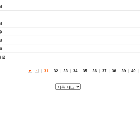
사
31
32
33
34
35
36
37
38
39
40