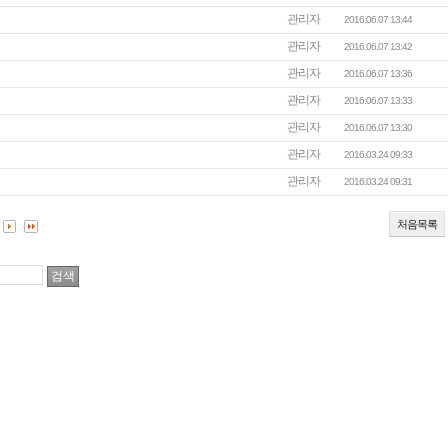
관리자
2016.06.07 13:44
관리자
2016.06.07 13:42
관리자
2016.06.07 13:36
관리자
2016.06.07 13:33
관리자
2016.06.07 13:30
관리자
2016.03.24 09:33
관리자
2016.03.24 09:31
처음목록