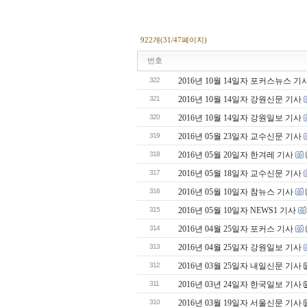
922개(31/47페이지)
번호
322
2016년 10월 14일자 포커스뉴스 기
321
2016년 10월 14일자 강원신문 기사
320
2016년 10월 14일자 강원일보 기사
319
2016년 05월 23일자 교수신문 기사
318
2016년 05월 20일자 한겨레 기사
317
2016년 05월 18일자 교수신문 기사
316
2016년 05월 10일자 참뉴스 기사
315
2016년 05월 10일자 NEWS1 기사
314
2016년 04월 25일자 포커스 기사
313
2016년 04월 25일자 강원일보 기사
312
2016년 03월 25일자 내일신문 기사
311
2016년 03년 24일자 한국일보 기사
310
2016년 03월 19일자 서울신문 기사