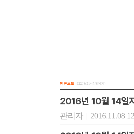
언론보도
922개(31/47페이지)
2016년 10월 14
관리자
2016.11.08 1
|