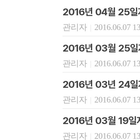
2016년 04월 25
관리자
2016.06.07 1
|
2016년 03월 25
관리자
2016.06.07 1
|
2016년 03년 24
관리자
2016.06.07 1
|
2016년 03월 19
관리자
2016.06.07 1
|