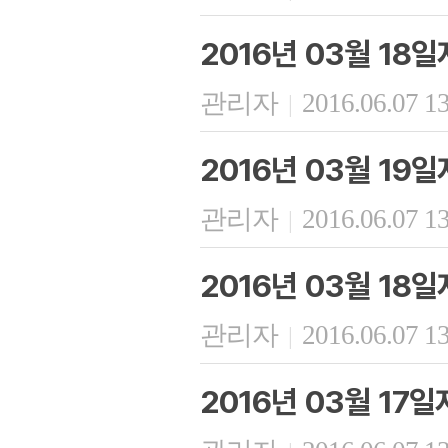
2016년 03월 18
관리자
2016.06.07 1
|
2016년 03월 19
관리자
2016.06.07 1
|
2016년 03월 18
관리자
2016.06.07 1
|
2016년 03월 17