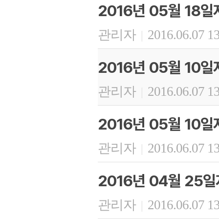
2016년 05월 18
관리자
2016.06.07 1
|
2016년 05월 10
관리자
2016.06.07 1
|
2016년 05월 10일
관리자
2016.06.07 1
|
2016년 04월 25
관리자
2016.06.07 1
|