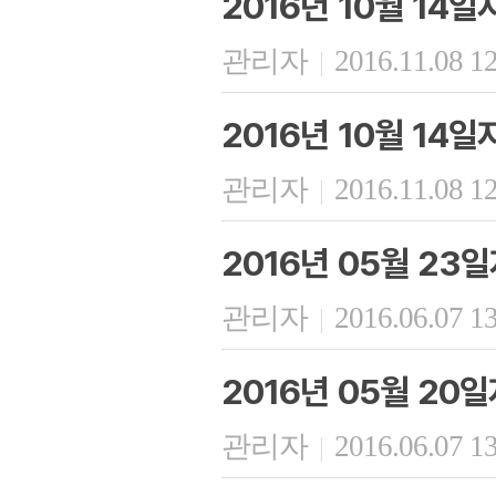
2016년 10월 14
관리자
2016.11.08 1
|
2016년 10월 14
관리자
2016.11.08 1
|
2016년 05월 23
관리자
2016.06.07 1
|
2016년 05월 20
관리자
2016.06.07 1
|