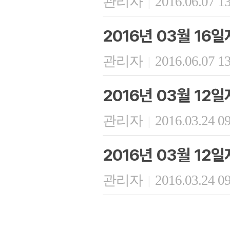
관리자
2016.06.07 1
|
2016년 03월 16
관리자
2016.06.07 1
|
2016년 03월 12
관리자
2016.03.24 0
|
2016년 03월 12
관리자
2016.03.24 0
|