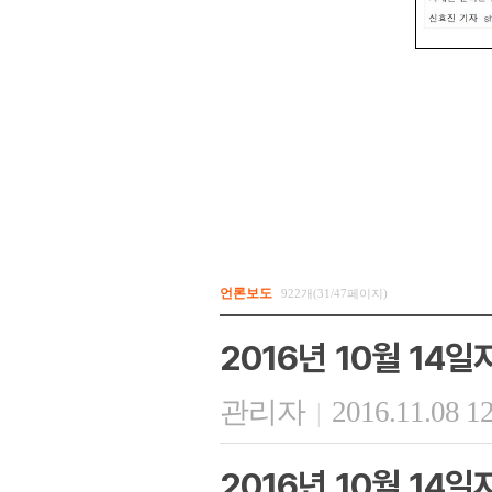
언론보도
922개(31/47페이지)
2016년 10월 14
관리자
2016.11.08 1
|
2016년 10월 14