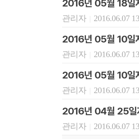
2016년 05월 18
관리자
2016.06.07 1
|
2016년 05월 10
관리자
2016.06.07 1
|
2016년 05월 10일
관리자
2016.06.07 1
|
2016년 04월 25
관리자
2016.06.07 1
|