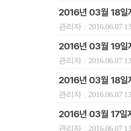
2016년 03월 18
관리자
2016.06.07 1
|
2016년 03월 19
관리자
2016.06.07 1
|
2016년 03월 18
관리자
2016.06.07 1
|
2016년 03월 17
관리자
2016.06.07 1
|