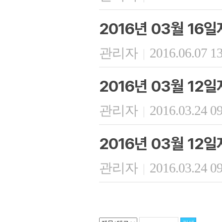
2016년 03월 16
관리자
2016.06.07 1
|
2016년 03월 12
관리자
2016.03.24 0
|
2016년 03월 12
관리자
2016.03.24 0
|