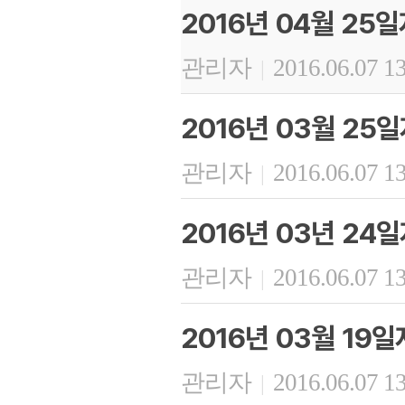
2016년 04월 25
관리자
2016.06.07 1
|
2016년 03월 25
관리자
2016.06.07 1
|
2016년 03년 24
관리자
2016.06.07 1
|
2016년 03월 19
관리자
2016.06.07 1
|