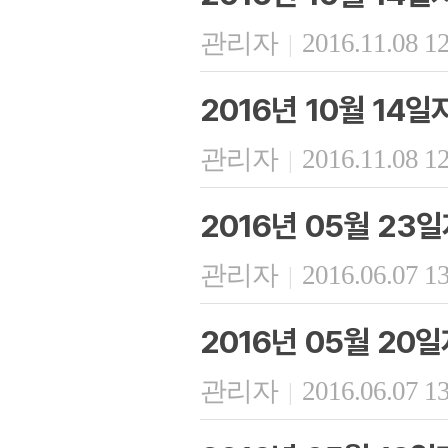
관리자
2016.11.08 1
|
2016년 10월 14
관리자
2016.11.08 1
|
2016년 05월 23
관리자
2016.06.07 1
|
2016년 05월 20
관리자
2016.06.07 1
|