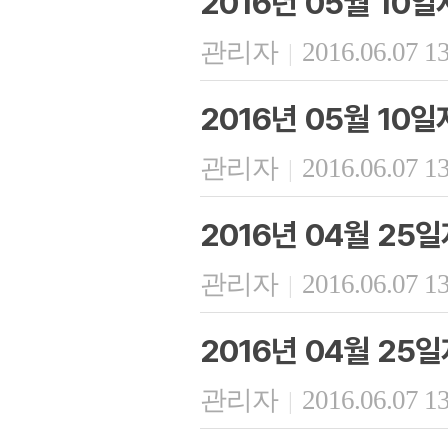
2016년 05월 10
관리자
2016.06.07 1
|
2016년 05월 10일
관리자
2016.06.07 1
|
2016년 04월 25
관리자
2016.06.07 1
|
2016년 04월 25
관리자
2016.06.07 1
|