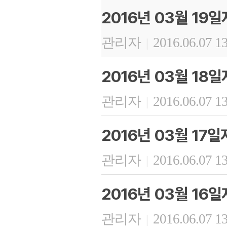
2016년 03월 19
관리자
2016.06.07 1
|
2016년 03월 18
관리자
2016.06.07 1
|
2016년 03월 17
관리자
2016.06.07 1
|
2016년 03월 16
관리자
2016.06.07 1
|