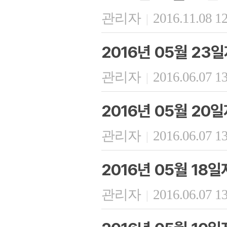
관리자
2016.11.08 1
|
2016년 05월 23
관리자
2016.06.07 1
|
2016년 05월 20
관리자
2016.06.07 1
|
2016년 05월 18
관리자
2016.06.07 1
|