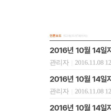
언론보도
922개(31/47페이지)
2016년 10월 14
관리자
2016.11.08 1
|
2016년 10월 14
관리자
2016.11.08 1
|
2016년 10월 14