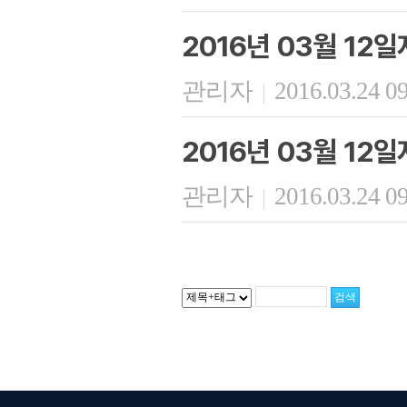
2016년 03월 12
관리자
2016.03.24 0
|
2016년 03월 12
관리자
2016.03.24 0
|