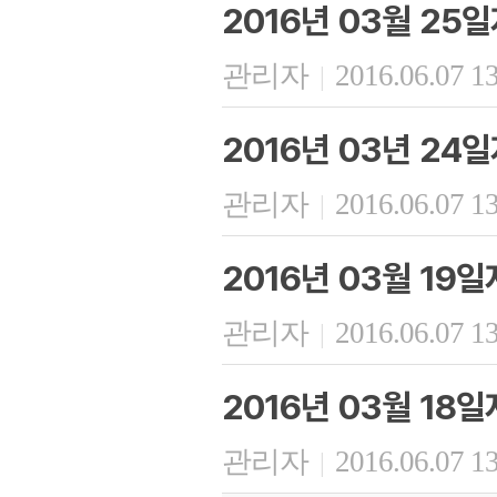
2016년 03월 25
관리자
2016.06.07 1
|
2016년 03년 24
관리자
2016.06.07 1
|
2016년 03월 19
관리자
2016.06.07 1
|
2016년 03월 18
관리자
2016.06.07 1
|