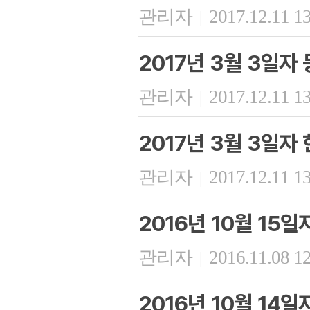
관리자
2017.12.11 1
|
2017년 3월 3일자
관리자
2017.12.11 1
|
2017년 3월 3일자
관리자
2017.12.11 1
|
2016년 10월 15
관리자
2016.11.08 1
|
2016년 10월 14