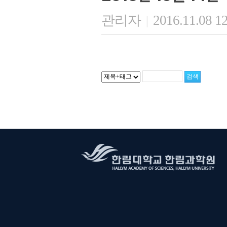
관리자
2016.11.08 1
|