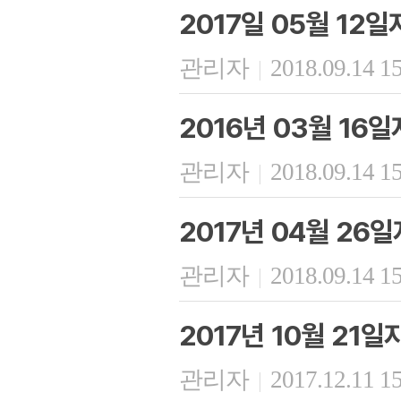
2017일 05월 12
관리자
2018.09.14 1
|
2016년 03월 16
관리자
2018.09.14 1
|
2017년 04월 26
관리자
2018.09.14 1
|
2017년 10월 21
관리자
2017.12.11 1
|