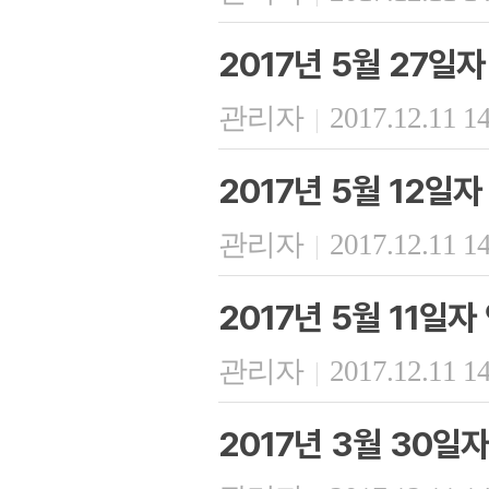
2017년 5월 27일
관리자
2017.12.11 1
|
2017년 5월 12일
관리자
2017.12.11 1
|
2017년 5월 11일
관리자
2017.12.11 1
|
2017년 3월 30일