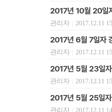
2017년 10월 20
관리자
2017.12.11 1
|
2017년 6월 7일자
관리자
2017.12.11 1
|
2017년 5월 23일
관리자
2017.12.11 1
|
2017년 5월 25일
관리자
2017.12.11 1
|