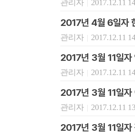
관리자
2017.12.11 1
|
2017년 4월 6일자
관리자
2017.12.11 1
|
2017년 3월 11일
관리자
2017.12.11 1
|
2017년 3월 11일
관리자
2017.12.11 1
|
2017년 3월 11일