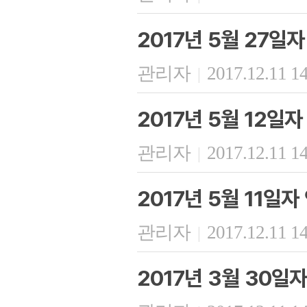
2017년 5월 27일
관리자
2017.12.11 1
|
2017년 5월 12일
관리자
2017.12.11 1
|
2017년 5월 11일
관리자
2017.12.11 1
|
2017년 3월 30일