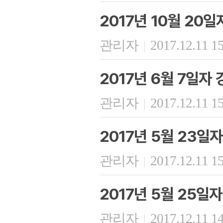
2017년 10월 20
관리자
2017.12.11 1
|
2017년 6월 7일자
관리자
2017.12.11 1
|
2017년 5월 23일
관리자
2017.12.11 1
|
2017년 5월 25일
관리자
2017.12.11 1
|