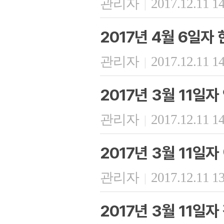
관리자
2017.12.11 1
|
2017년 4월 6일자
관리자
2017.12.11 1
|
2017년 3월 11일
관리자
2017.12.11 1
|
2017년 3월 11일
관리자
2017.12.11 1
|
2017년 3월 11일