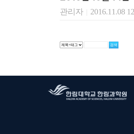
관리자
2016.11.08 1
|