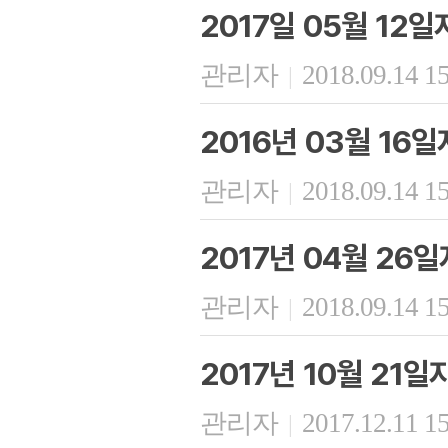
2017일 05월 12
관리자
2018.09.14 1
|
2016년 03월 16
관리자
2018.09.14 1
|
2017년 04월 26
관리자
2018.09.14 1
|
2017년 10월 21
관리자
2017.12.11 1
|