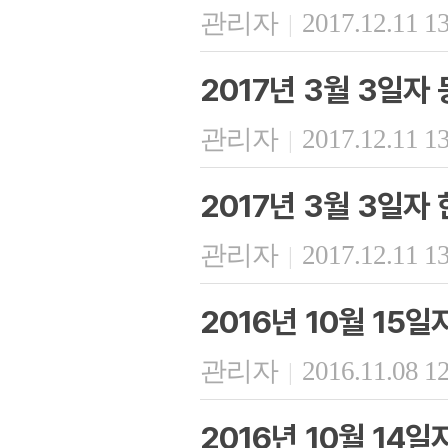
관리자
2017.12.11 1
|
2017년 3월 3일자
관리자
2017.12.11 1
|
2017년 3월 3일자
관리자
2017.12.11 1
|
2016년 10월 15
관리자
2016.11.08 1
|
2016년 10월 14