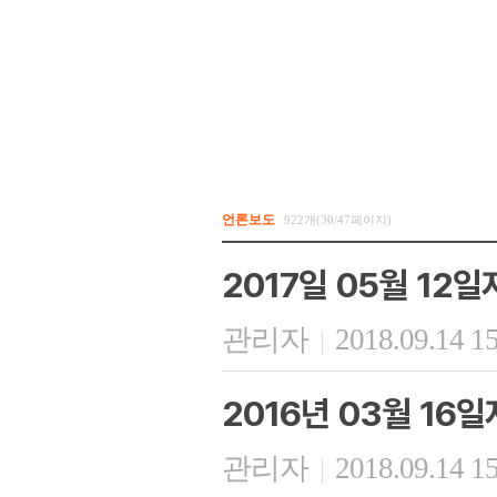
언론보도
922개(30/47페이지)
2017일 05월 12
관리자
2018.09.14 1
|
2016년 03월 16
관리자
2018.09.14 1
|