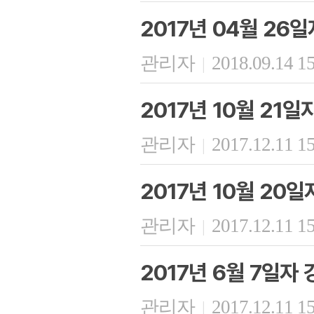
2017년 04월 26
관리자
2018.09.14 1
|
2017년 10월 21
관리자
2017.12.11 1
|
2017년 10월 20
관리자
2017.12.11 1
|
2017년 6월 7일자
관리자
2017.12.11 1
|