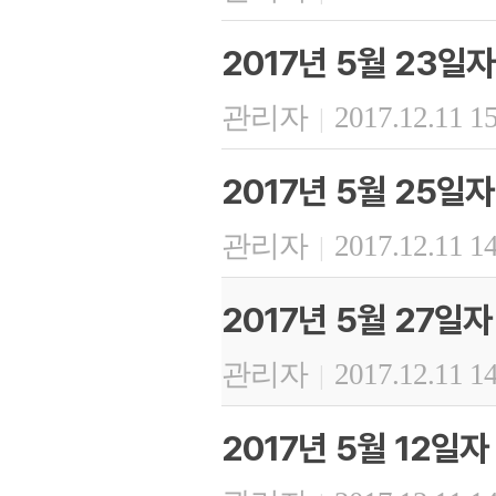
2017년 5월 23일
관리자
2017.12.11 1
|
2017년 5월 25일
관리자
2017.12.11 1
|
2017년 5월 27일
관리자
2017.12.11 1
|
2017년 5월 12일