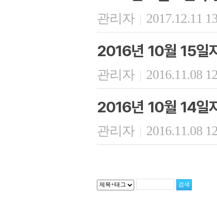
관리자
2017.12.11 1
|
2016년 10월 15
관리자
2016.11.08 1
|
2016년 10월 14
관리자
2016.11.08 1
|