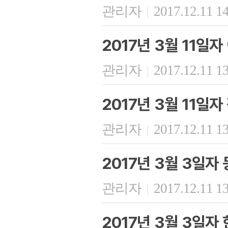
관리자
2017.12.11 1
|
2017년 3월 11일
관리자
2017.12.11 1
|
2017년 3월 11일
관리자
2017.12.11 1
|
2017년 3월 3일자
관리자
2017.12.11 1
|
2017년 3월 3일자