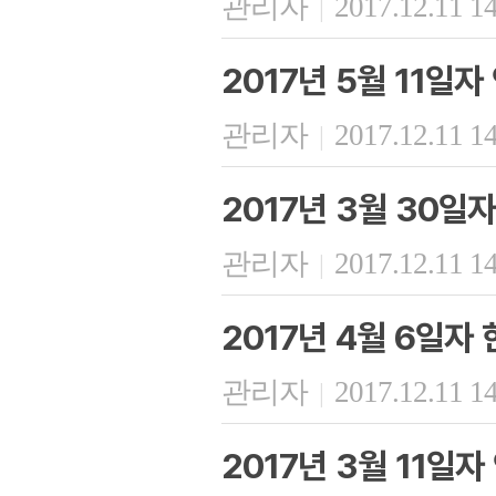
관리자
2017.12.11 1
|
2017년 5월 11일
관리자
2017.12.11 1
|
2017년 3월 30일
관리자
2017.12.11 1
|
2017년 4월 6일자
관리자
2017.12.11 1
|
2017년 3월 11일