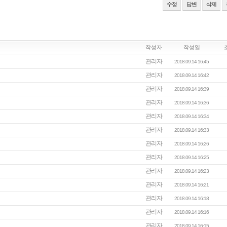
수정
답변
삭제
작성자
작성일
관리자
2018.09.14 16:45
관리자
2018.09.14 16:42
관리자
2018.09.14 16:39
관리자
2018.09.14 16:36
관리자
2018.09.14 16:34
관리자
2018.09.14 16:33
관리자
2018.09.14 16:26
관리자
2018.09.14 16:25
관리자
2018.09.14 16:23
관리자
2018.09.14 16:21
관리자
2018.09.14 16:18
관리자
2018.09.14 16:16
관리자
2018.09.14 16:15