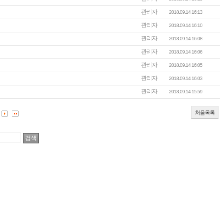
관리자
2018.09.14 16:13
관리자
2018.09.14 16:10
관리자
2018.09.14 16:08
관리자
2018.09.14 16:06
관리자
2018.09.14 16:05
관리자
2018.09.14 16:03
관리자
2018.09.14 15:59
처음목록