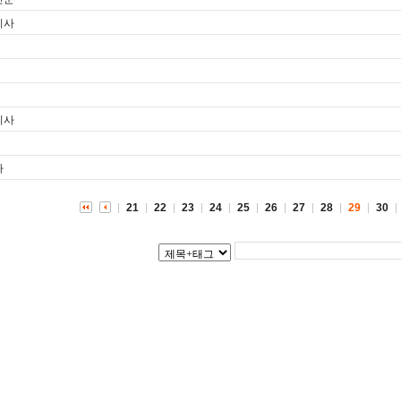
기사
기사
문
사
21
22
23
24
25
26
27
28
29
30