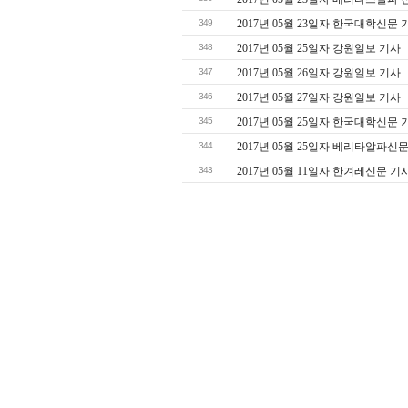
349
2017년 05월 23일자 한국대학신문 
348
2017년 05월 25일자 강원일보 기사
347
2017년 05월 26일자 강원일보 기사
346
2017년 05월 27일자 강원일보 기사
345
2017년 05월 25일자 한국대학신문 
344
2017년 05월 25일자 베리타알파신
343
2017년 05월 11일자 한겨레신문 기