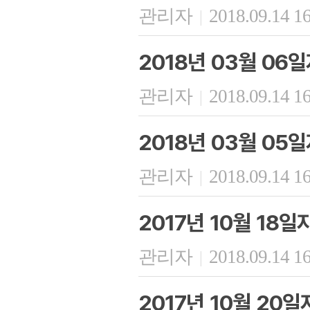
관리자
2018.09.14 1
|
2018년 03월 06
관리자
2018.09.14 1
|
2018년 03월 05
관리자
2018.09.14 1
|
2017년 10월 18
관리자
2018.09.14 1
|
2017년 10월 20