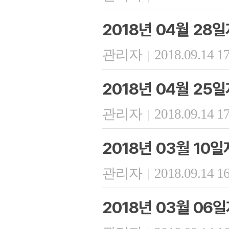
2018년 04월 28
관리자
2018.09.14 1
|
2018년 04월 25
관리자
2018.09.14 1
|
2018년 03월 10
관리자
2018.09.14 1
|
2018년 03월 06