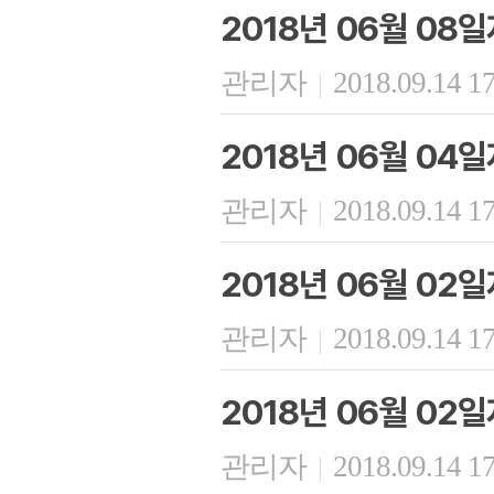
2018년 06월 08
관리자
2018.09.14 1
|
2018년 06월 04
관리자
2018.09.14 1
|
2018년 06월 02
관리자
2018.09.14 1
|
2018년 06월 02
관리자
2018.09.14 1
|