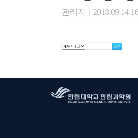
관리자
2018.09.14 1
|