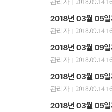
관리자
2018.09.14 1
|
2018년 03월 05
관리자
2018.09.14 1
|
2018년 03월 09
관리자
2018.09.14 1
|
2018년 03월 05
관리자
2018.09.14 1
|
2018년 03월 05