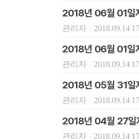
2018년 06월 01
관리자
2018.09.14 1
|
2018년 06월 01
관리자
2018.09.14 1
|
2018년 05월 31
관리자
2018.09.14 1
|
2018년 04월 27
관리자
2018.09.14 1
|