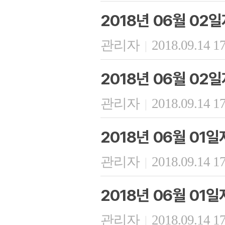
2018년 06월 02
관리자
2018.09.14 1
|
2018년 06월 02
관리자
2018.09.14 1
|
2018년 06월 01
관리자
2018.09.14 1
|
2018년 06월 01
관리자
2018.09.14 1
|