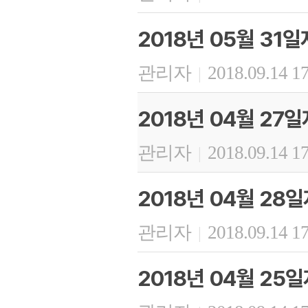
2018년 05월 31
관리자
2018.09.14 1
|
2018년 04월 27
관리자
2018.09.14 1
|
2018년 04월 28
관리자
2018.09.14 1
|
2018년 04월 25