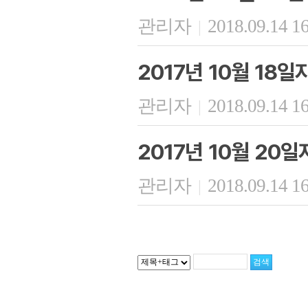
관리자
2018.09.14 1
|
2017년 10월 18
관리자
2018.09.14 1
|
2017년 10월 20
관리자
2018.09.14 1
|