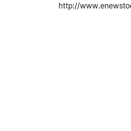
http://www.enewsto