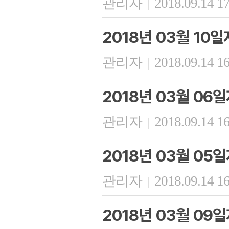
관리자
2018.09.14 1
|
2018년 03월 10
관리자
2018.09.14 1
|
2018년 03월 06
관리자
2018.09.14 1
|
2018년 03월 05
관리자
2018.09.14 1
|
2018년 03월 09