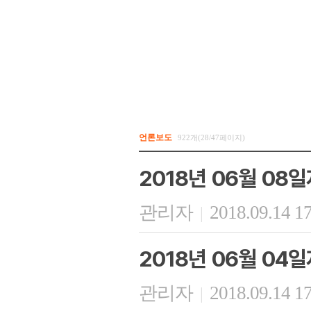
언론보도
922개(28/47페이지)
2018년 06월 08
관리자
2018.09.14 1
|
2018년 06월 04
관리자
2018.09.14 1
|