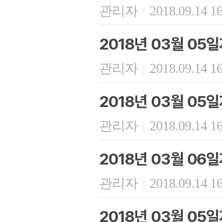
관리자
2018.09.14 1
|
2018년 03월 05
관리자
2018.09.14 1
|
2018년 03월 05
관리자
2018.09.14 1
|
2018년 03월 06
관리자
2018.09.14 1
|
2018년 03월 05