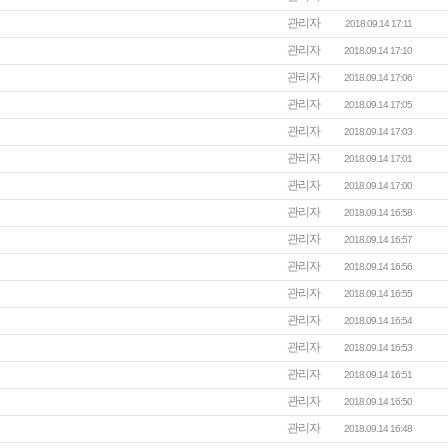
관리자
2018.09.14 17:11
관리자
2018.09.14 17:10
관리자
2018.09.14 17:06
관리자
2018.09.14 17:05
관리자
2018.09.14 17:03
관리자
2018.09.14 17:01
관리자
2018.09.14 17:00
관리자
2018.09.14 16:58
관리자
2018.09.14 16:57
관리자
2018.09.14 16:56
관리자
2018.09.14 16:55
관리자
2018.09.14 16:54
관리자
2018.09.14 16:53
관리자
2018.09.14 16:51
관리자
2018.09.14 16:50
관리자
2018.09.14 16:48