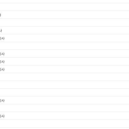
사
사
기사
기사
기사
기사
기사
기사