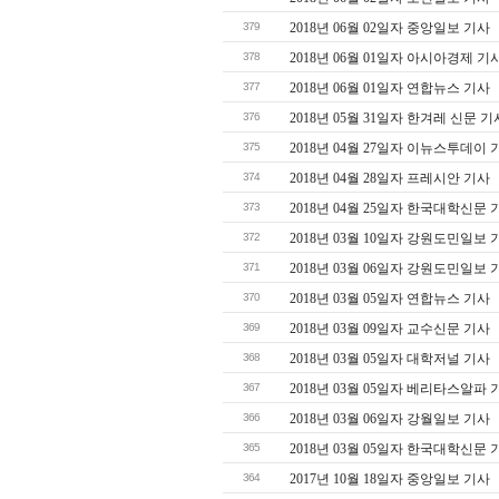
379
2018년 06월 02일자 중앙일보 기사
378
2018년 06월 01일자 아시아경제 기
377
2018년 06월 01일자 연합뉴스 기사
376
2018년 05월 31일자 한겨레 신문 기
375
2018년 04월 27일자 이뉴스투데이 
374
2018년 04월 28일자 프레시안 기사
373
2018년 04월 25일자 한국대학신문 
372
2018년 03월 10일자 강원도민일보 
371
2018년 03월 06일자 강원도민일보 
370
2018년 03월 05일자 연합뉴스 기사
369
2018년 03월 09일자 교수신문 기사
368
2018년 03월 05일자 대학저널 기사
367
2018년 03월 05일자 베리타스알파 
366
2018년 03월 06일자 강월일보 기사
365
2018년 03월 05일자 한국대학신문 
364
2017년 10월 18일자 중앙일보 기사