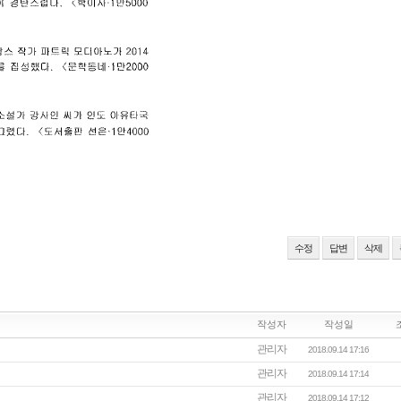
수정
답변
삭제
작성자
작성일
관리자
2018.09.14 17:16
관리자
2018.09.14 17:14
관리자
2018.09.14 17:12