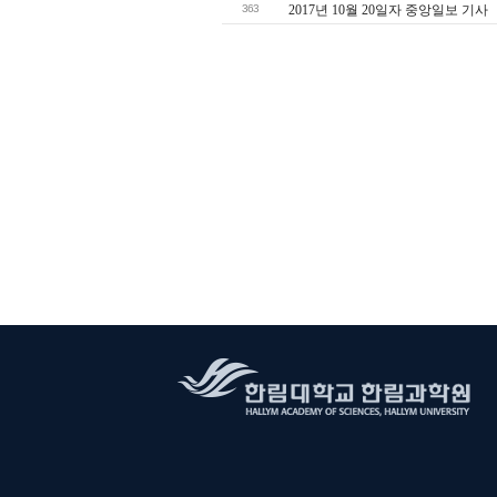
363
2017년 10월 20일자 중앙일보 기사