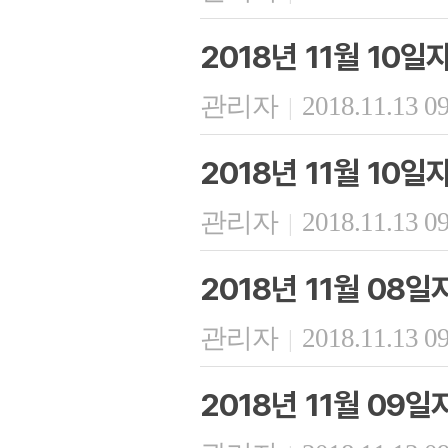
2018년 11월 10
관리자
2018.11.13 0
|
2018년 11월 10
관리자
2018.11.13 0
|
2018년 11월 08
관리자
2018.11.13 0
|
2018년 11월 09