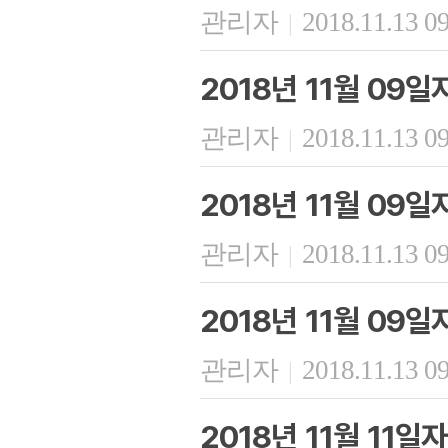
관리자
2018.11.13 0
|
2018년 11월 09
관리자
2018.11.13 0
|
2018년 11월 09
관리자
2018.11.13 0
|
2018년 11월 09일
관리자
2018.11.13 0
|
2018년 11월 11