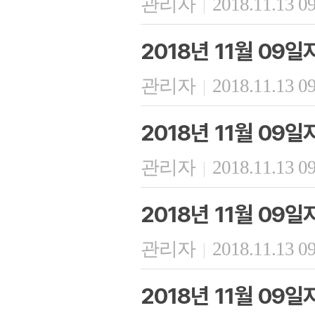
관리자
2018.11.13 0
|
2018년 11월 09일
관리자
2018.11.13 0
|
2018년 11월 09
관리자
2018.11.13 0
|
2018년 11월 09
관리자
2018.11.13 0
|
2018년 11월 09