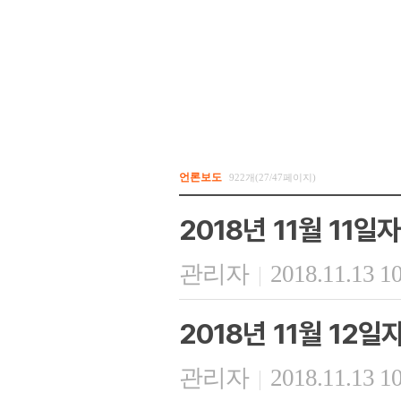
언론보도
922개(27/47페이지)
2018년 11월 11일
관리자
2018.11.13 1
|
2018년 11월 12
관리자
2018.11.13 1
|