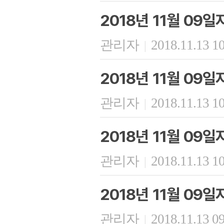
2018년 11월 09
관리자
2018.11.13 1
|
2018년 11월 09
관리자
2018.11.13 1
|
2018년 11월 09
관리자
2018.11.13 1
|
2018년 11월 09
관리자
2018.11.13 0
|