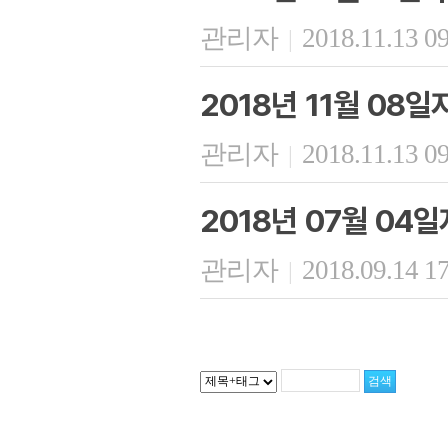
관리자
2018.11.13 0
|
2018년 11월 08
관리자
2018.11.13 0
|
2018년 07월 04
관리자
2018.09.14 1
|