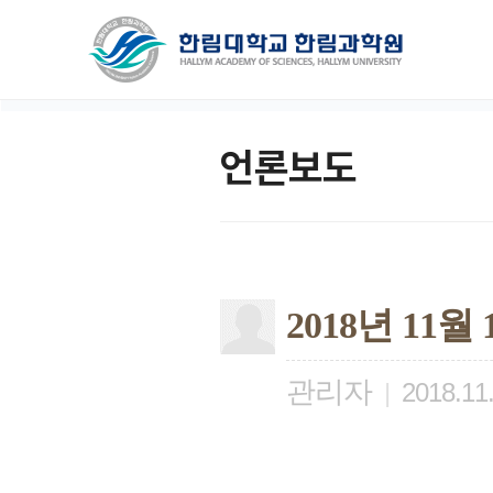
언론보도
2018년 11
관리자
|
2018.11