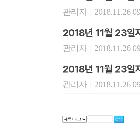
관리자
2018.11.26 0
|
2018년 11월 23
관리자
2018.11.26 0
|
2018년 11월 23
관리자
2018.11.26 0
|