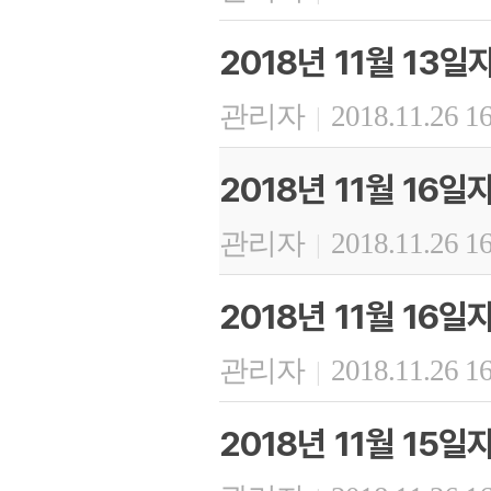
2018년 11월 13
관리자
2018.11.26 1
|
2018년 11월 16
관리자
2018.11.26 1
|
2018년 11월 16
관리자
2018.11.26 1
|
2018년 11월 15