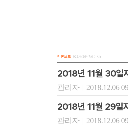
언론보도
922개(26/47페이지)
2018년 11월 30
관리자
2018.12.06 0
|
2018년 11월 29
관리자
2018.12.06 0
|