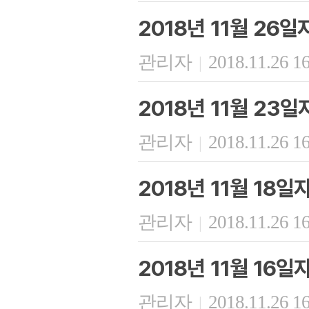
2018년 11월 26
관리자
2018.11.26 1
|
2018년 11월 23
관리자
2018.11.26 1
|
2018년 11월 18
관리자
2018.11.26 1
|
2018년 11월 16
관리자
2018.11.26 1
|