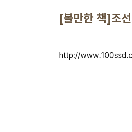
[볼만한 책]조선
http://www.100ssd.c