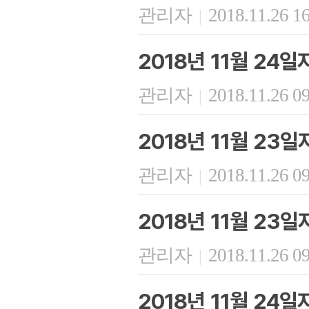
관리자
2018.11.26 1
|
2018년 11월 24
관리자
2018.11.26 0
|
2018년 11월 23
관리자
2018.11.26 0
|
2018년 11월 23
관리자
2018.11.26 0
|
2018년 11월 24