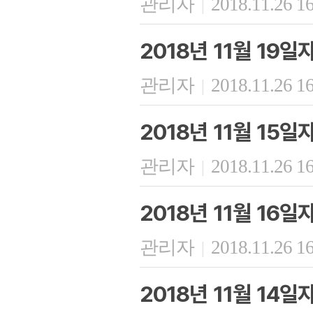
관리자
2018.11.26 1
|
2018년 11월 19
관리자
2018.11.26 1
|
2018년 11월 15
관리자
2018.11.26 1
|
2018년 11월 16
관리자
2018.11.26 1
|
2018년 11월 14