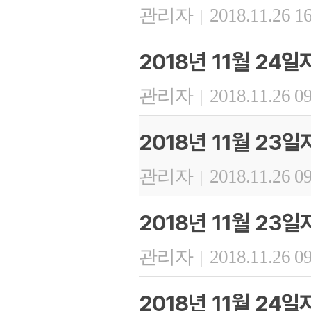
관리자
2018.11.26 1
|
2018년 11월 24
관리자
2018.11.26 0
|
2018년 11월 23
관리자
2018.11.26 0
|
2018년 11월 23
관리자
2018.11.26 0
|
2018년 11월 24