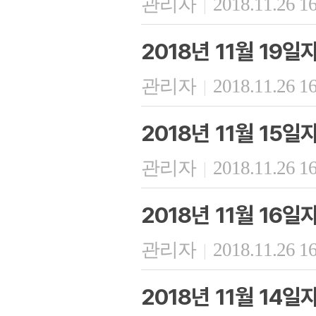
관리자
2018.11.26 1
|
2018년 11월 19
관리자
2018.11.26 1
|
2018년 11월 15
관리자
2018.11.26 1
|
2018년 11월 16
관리자
2018.11.26 1
|
2018년 11월 14