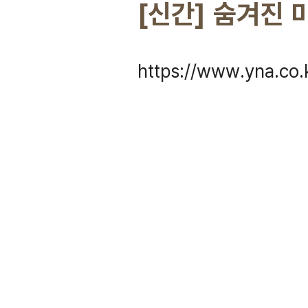
[신간] 숨겨진 
https://www.yna.co