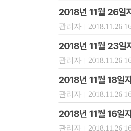
2018년 11월 26
관리자
2018.11.26 1
|
2018년 11월 23
관리자
2018.11.26 1
|
2018년 11월 18
관리자
2018.11.26 1
|
2018년 11월 16
관리자
2018.11.26 1
|