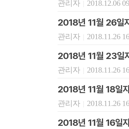
관리자
2018.12.06 0
|
2018년 11월 26
관리자
2018.11.26 1
|
2018년 11월 23
관리자
2018.11.26 1
|
2018년 11월 18
관리자
2018.11.26 1
|
2018년 11월 16