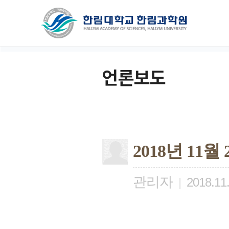
언론보도
2018년 11
관리자
|
2018.11