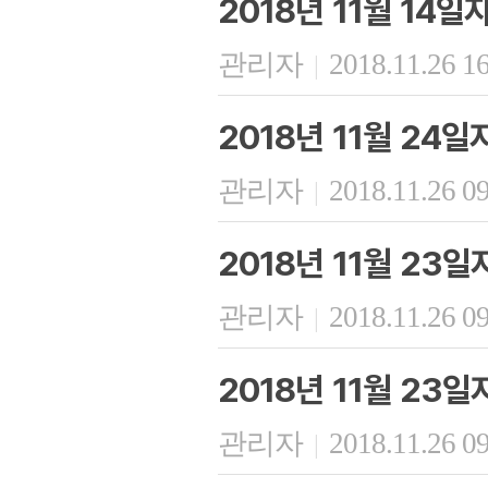
2018년 11월 14
관리자
2018.11.26 1
|
2018년 11월 24
관리자
2018.11.26 0
|
2018년 11월 23
관리자
2018.11.26 0
|
2018년 11월 23
관리자
2018.11.26 0
|