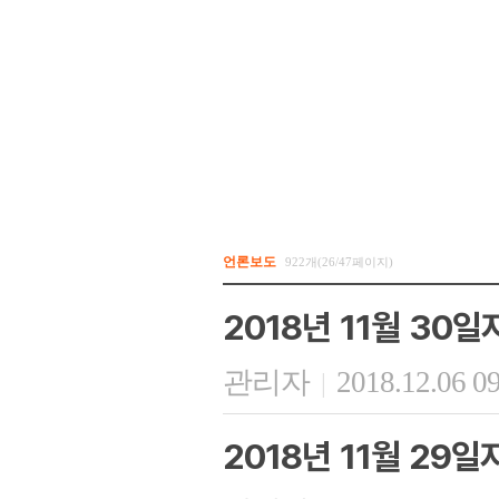
언론보도
922개(26/47페이지)
2018년 11월 30
관리자
2018.12.06 0
|
2018년 11월 29