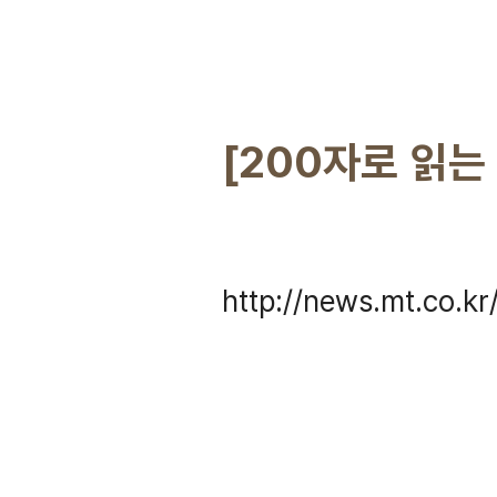
[200자로 읽는 
http://news.mt.co.