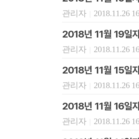
관리자
2018.11.26 1
|
2018년 11월 19
관리자
2018.11.26 1
|
2018년 11월 15
관리자
2018.11.26 1
|
2018년 11월 16
관리자
2018.11.26 1
|