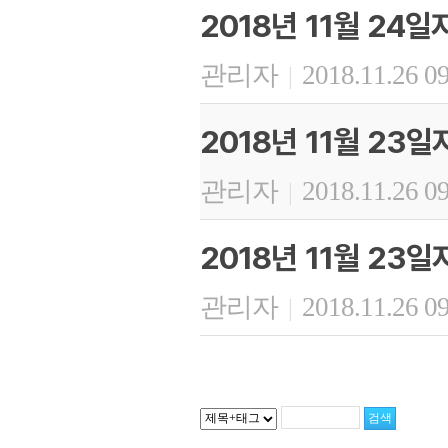
2018년 11월 24
관리자
2018.11.26 0
|
2018년 11월 23
관리자
2018.11.26 0
|
2018년 11월 23
관리자
2018.11.26 0
|