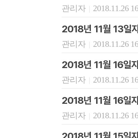
관리자
2018.11.26 1
|
2018년 11월 13
관리자
2018.11.26 1
|
2018년 11월 16
관리자
2018.11.26 1
|
2018년 11월 16
관리자
2018.11.26 1
|
2018년 11월 15