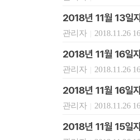
2018년 11월 13
관리자
2018.11.26 1
|
2018년 11월 16
관리자
2018.11.26 1
|
2018년 11월 16
관리자
2018.11.26 1
|
2018년 11월 15