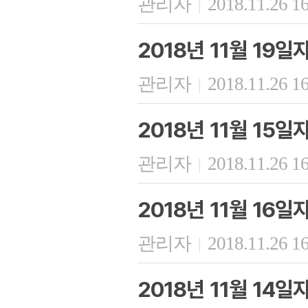
관리자
2018.11.26 1
|
2018년 11월 19
관리자
2018.11.26 1
|
2018년 11월 15
관리자
2018.11.26 1
|
2018년 11월 16
관리자
2018.11.26 1
|
2018년 11월 14