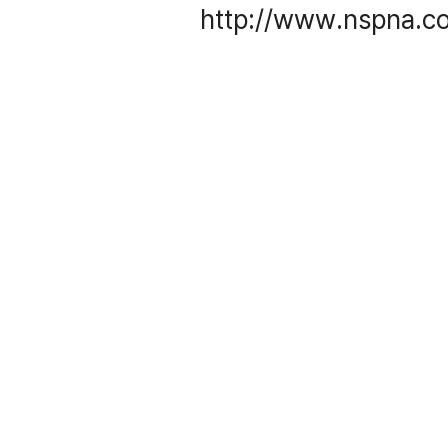
http://www.nspna.