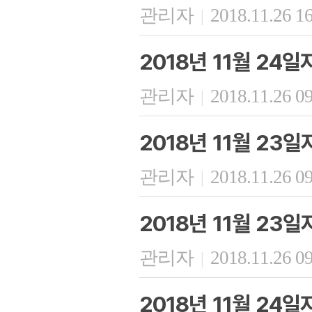
관리자
2018.11.26 1
|
2018년 11월 24
관리자
2018.11.26 0
|
2018년 11월 23
관리자
2018.11.26 0
|
2018년 11월 23
관리자
2018.11.26 0
|
2018년 11월 24