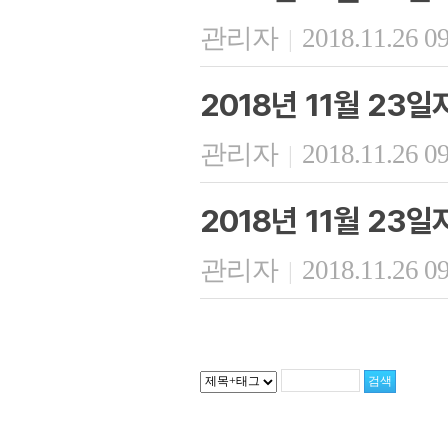
관리자
2018.11.26 0
|
2018년 11월 23
관리자
2018.11.26 0
|
2018년 11월 23
관리자
2018.11.26 0
|