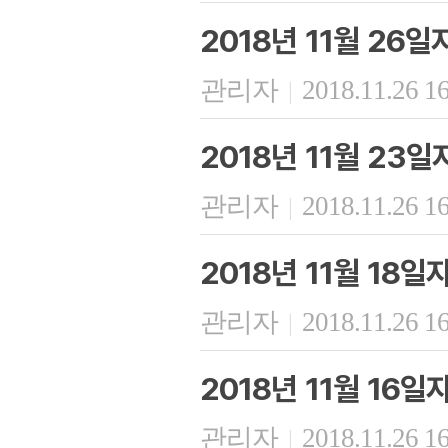
2018년 11월 26
관리자
2018.11.26 1
|
2018년 11월 23
관리자
2018.11.26 1
|
2018년 11월 18
관리자
2018.11.26 1
|
2018년 11월 16
관리자
2018.11.26 1
|