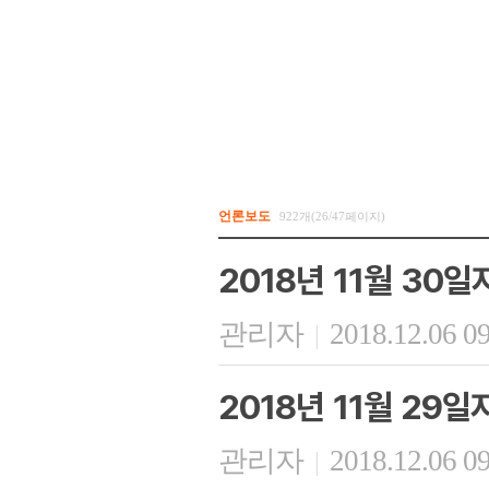
언론보도
922개(26/47페이지)
2018년 11월 30
관리자
2018.12.06 0
|
2018년 11월 29
관리자
2018.12.06 0
|