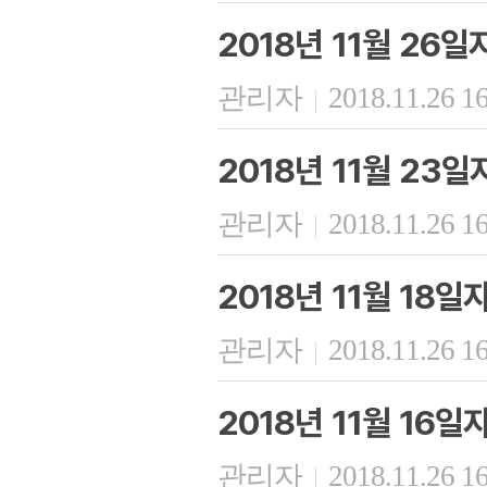
2018년 11월 26
관리자
2018.11.26 1
|
2018년 11월 23
관리자
2018.11.26 1
|
2018년 11월 18
관리자
2018.11.26 1
|
2018년 11월 16
관리자
2018.11.26 1
|