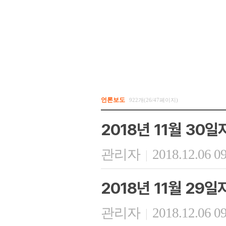
언론보도
922개(26/47페이지)
2018년 11월 30
관리자
2018.12.06 0
|
2018년 11월 29
관리자
2018.12.06 0
|