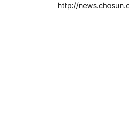
http://news.chosun.