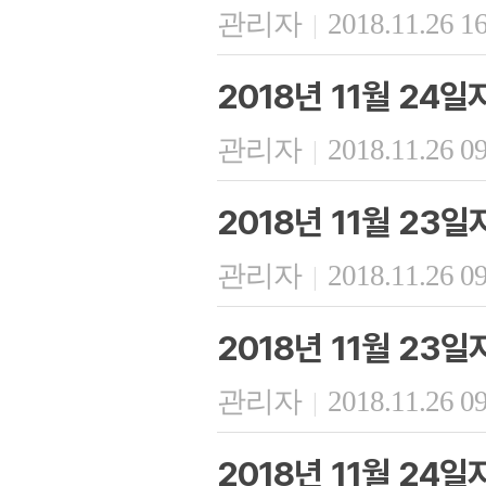
관리자
2018.11.26 1
|
2018년 11월 24
관리자
2018.11.26 0
|
2018년 11월 23
관리자
2018.11.26 0
|
2018년 11월 23
관리자
2018.11.26 0
|
2018년 11월 24