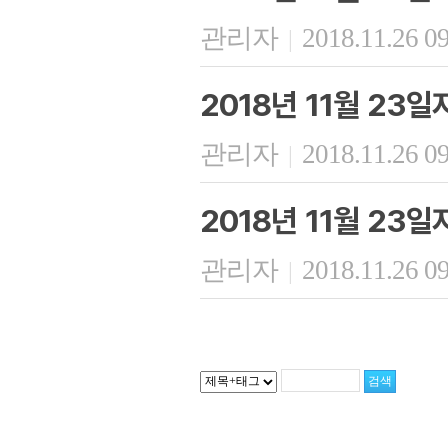
관리자
2018.11.26 0
|
2018년 11월 23
관리자
2018.11.26 0
|
2018년 11월 23
관리자
2018.11.26 0
|