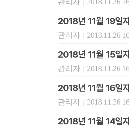
관리자
2018.11.26 1
|
2018년 11월 19
관리자
2018.11.26 1
|
2018년 11월 15
관리자
2018.11.26 1
|
2018년 11월 16
관리자
2018.11.26 1
|
2018년 11월 14