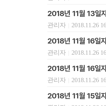
2018년 11월 13
관리자
2018.11.26 1
|
2018년 11월 16
관리자
2018.11.26 1
|
2018년 11월 16
관리자
2018.11.26 1
|
2018년 11월 15