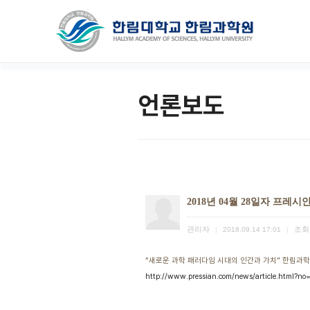
언론보도
2018년 04월 28일자 프레시
관리자
조회
|
2018.09.14 17:01
|
“새로운 과학 패러다임 시대의 인간과 가치” 한림과학원
http://www.pressian.com/news/article.html