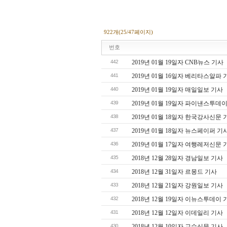
922개(25/47페이지)
번호
442
2019년 01월 19일자 CNB뉴스 기사
441
2019년 01월 16일자 베리타스알파 
440
2019년 01월 19일자 매일일보 기사
439
2019년 01월 19일자 파이낸스투데
438
2019년 01월 18일자 한국강사신문 
437
2019년 01월 18일자 뉴스페이퍼 기
436
2019년 01월 17일자 여행레저신문 
435
2018년 12월 28일자 경남일보 기사
434
2018년 12월 31일자 르몽드 기사
433
2018년 12월 21일자 강원일보 기사
432
2018년 12월 19일자 이뉴스투데이 
431
2018년 12월 12일자 이데일리 기사
430
2018년 12월 10일자 교수신문 기사