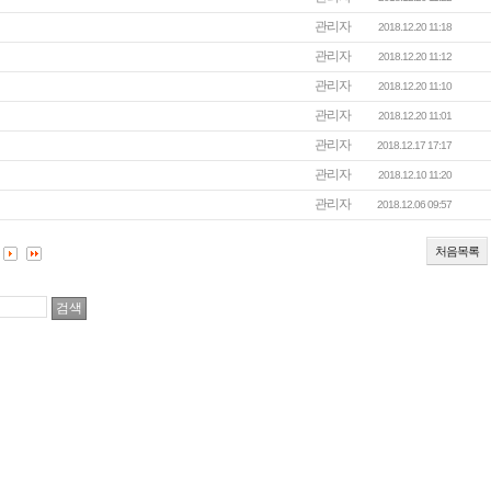
관리자
2018.12.20 11:18
관리자
2018.12.20 11:12
관리자
2018.12.20 11:10
관리자
2018.12.20 11:01
관리자
2018.12.17 17:17
관리자
2018.12.10 11:20
관리자
2018.12.06 09:57
처음목록