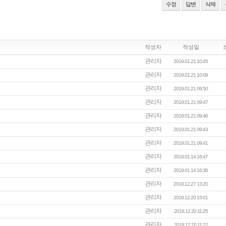
수정
답변
삭제
작성자
작성일
관리자
2019.01.21 10:45
관리자
2019.01.21 10:09
관리자
2019.01.21 09:50
관리자
2019.01.21 09:47
관리자
2019.01.21 09:46
관리자
2019.01.21 09:43
관리자
2019.01.21 09:41
관리자
2019.01.14 16:47
관리자
2019.01.14 16:36
관리자
2018.12.27 13:20
관리자
2018.12.20 15:01
관리자
2018.12.20 11:25
관리자
2018.12.20 11:22