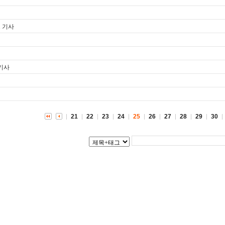
스 기사
 기사
21
22
23
24
25
26
27
28
29
30