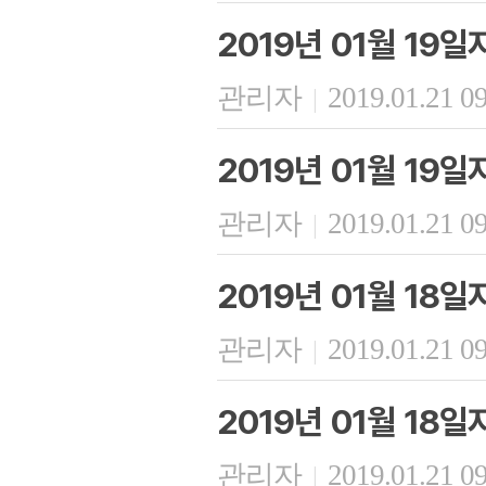
2019년 01월 19
관리자
2019.01.21 0
|
2019년 01월 19
관리자
2019.01.21 0
|
2019년 01월 18
관리자
2019.01.21 0
|
2019년 01월 18
관리자
2019.01.21 0
|