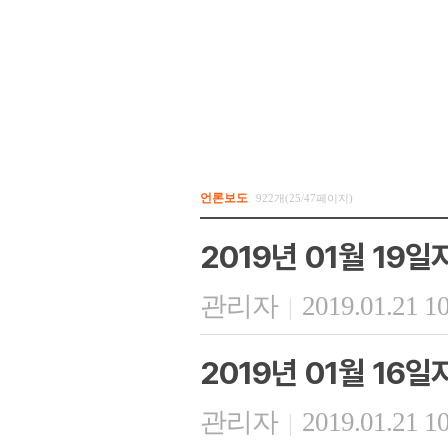
언론보도
922개(25/47페이지)
2019년 01월 19
관리자
2019.01.21 1
|
2019년 01월 16
관리자
2019.01.21 1
|