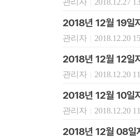
관리자
2018.12.27 1
|
2018년 12월 19
관리자
2018.12.20 1
|
2018년 12월 12
관리자
2018.12.20 1
|
2018년 12월 10
관리자
2018.12.20 1
|
2018년 12월 08