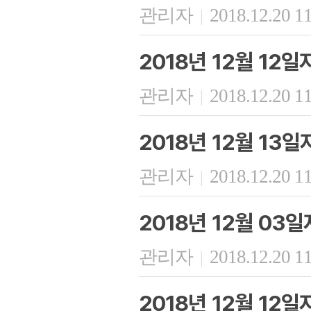
관리자
2018.12.20 1
|
2018년 12월 12
관리자
2018.12.20 1
|
2018년 12월 13
관리자
2018.12.20 1
|
2018년 12월 03
관리자
2018.12.20 1
|
2018년 12월 12