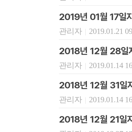
2019년 01월 17
관리자
2019.01.21 0
|
2018년 12월 28
관리자
2019.01.14 1
|
2018년 12월 31
관리자
2019.01.14 1
|
2018년 12월 21