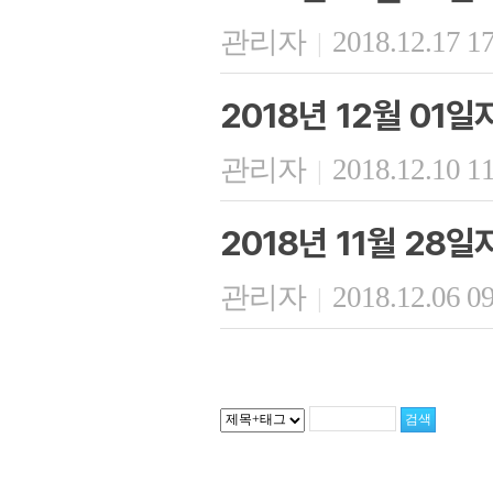
관리자
2018.12.17 1
|
2018년 12월 01
관리자
2018.12.10 1
|
2018년 11월 28
관리자
2018.12.06 0
|