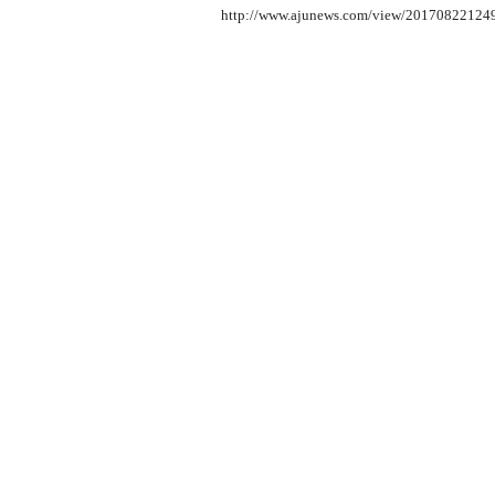
http://www.ajunews.com/view/20170822124