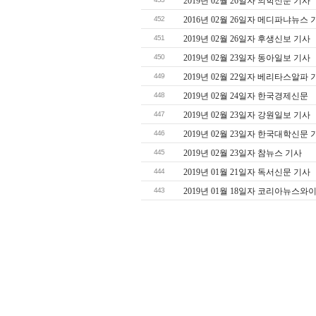
2019년 02월 26일자 의학신문 기사
452
2016년 02월 26일자 메디파냐뉴스 
451
2019년 02월 26일자 후생신보 기사
450
2019년 02월 23일자 동아일보 기사
449
2019년 02월 22일자 베리타스알파 
448
2019년 02월 24일자 한국경제신문
447
2019년 02월 23일자 강원일보 기사
446
2019년 02월 23일자 한국대학신문 
445
2019년 02월 23일자 참뉴스 기사
444
2019년 01월 21일자 독서신문 기사
443
2019년 01월 18일자 코리아뉴스와