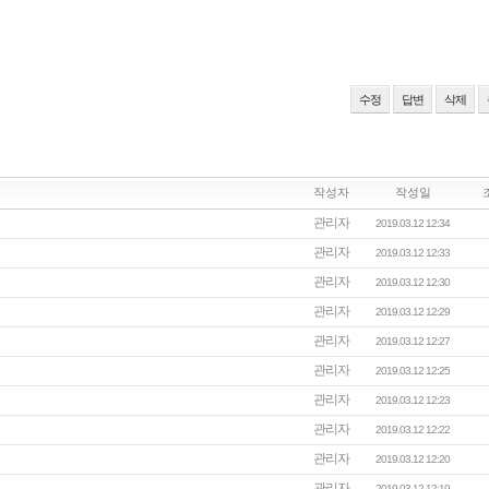
수정
답변
삭제
작성자
작성일
관리자
2019.03.12 12:34
관리자
2019.03.12 12:33
관리자
2019.03.12 12:30
관리자
2019.03.12 12:29
관리자
2019.03.12 12:27
관리자
2019.03.12 12:25
관리자
2019.03.12 12:23
관리자
2019.03.12 12:22
관리자
2019.03.12 12:20
관리자
2019.03.12 12:19