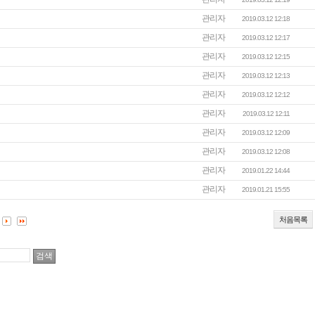
관리자
2019.03.12 12:18
관리자
2019.03.12 12:17
관리자
2019.03.12 12:15
관리자
2019.03.12 12:13
관리자
2019.03.12 12:12
관리자
2019.03.12 12:11
관리자
2019.03.12 12:09
관리자
2019.03.12 12:08
관리자
2019.01.22 14:44
관리자
2019.01.21 15:55
처음목록