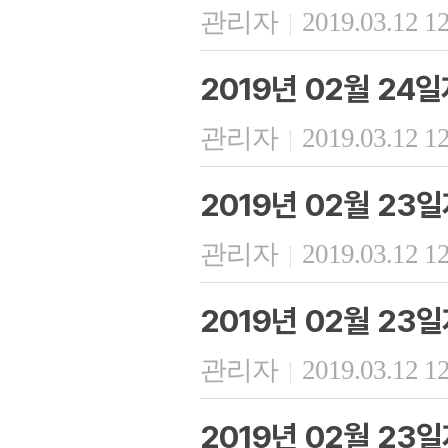
관리자
2019.03.12 1
|
2019년 02월 24
관리자
2019.03.12 1
|
2019년 02월 23
관리자
2019.03.12 1
|
2019년 02월 23
관리자
2019.03.12 1
|
2019년 02월 23