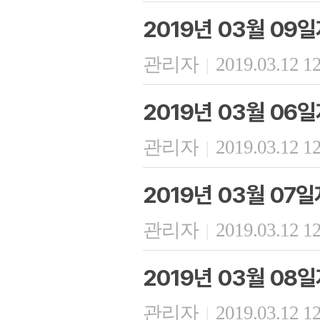
2019년 03월 09
관리자
2019.03.12 1
|
2019년 03월 06
관리자
2019.03.12 1
|
2019년 03월 07
관리자
2019.03.12 1
|
2019년 03월 08
관리자
2019.03.12 1
|