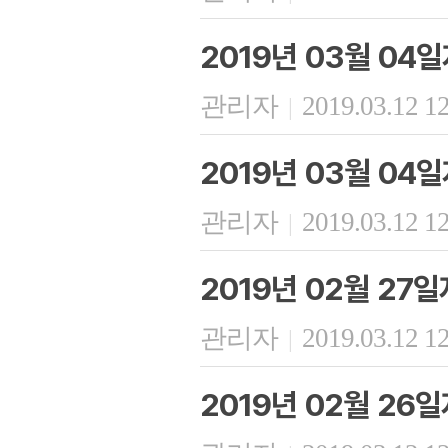
2019년 03월 04
관리자
2019.03.12 1
|
2019년 03월 0
관리자
2019.03.12 1
|
2019년 02월 27
관리자
2019.03.12 1
|
2019년 02월 26