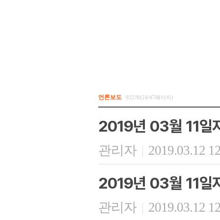
언론보도
922개(24/47페이지)
2019년 03월 11
관리자
2019.03.12 1
|
2019년 03월 11
관리자
2019.03.12 1
|