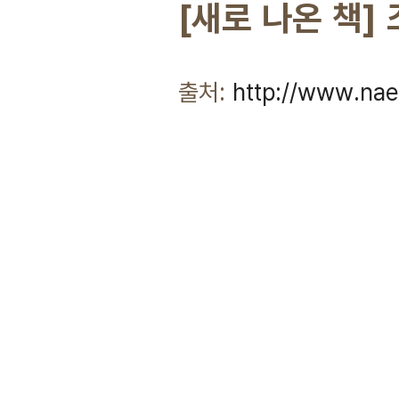
[새로 나온 책]
출처:
http://www.nae