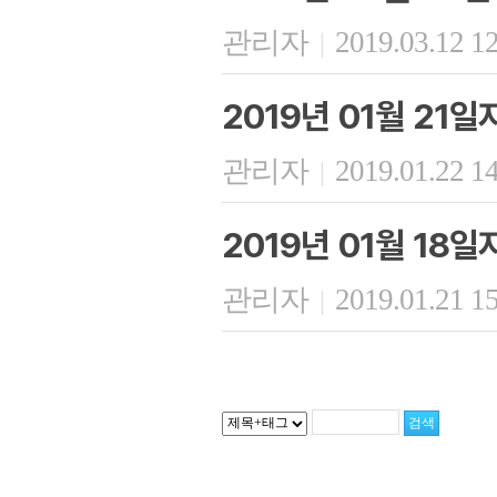
관리자
2019.03.12 1
|
2019년 01월 21
관리자
2019.01.22 1
|
2019년 01월 18
관리자
2019.01.21 1
|