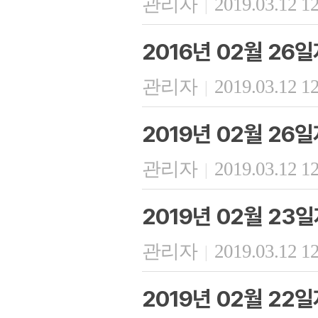
관리자
2019.03.12 1
|
2016년 02월 26
관리자
2019.03.12 1
|
2019년 02월 26
관리자
2019.03.12 1
|
2019년 02월 23
관리자
2019.03.12 1
|
2019년 02월 22