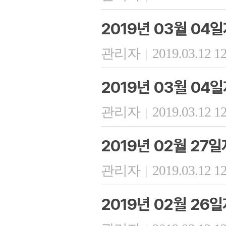
2019년 03월 04
관리자
2019.03.12 1
|
2019년 03월 0
관리자
2019.03.12 1
|
2019년 02월 27
관리자
2019.03.12 1
|
2019년 02월 26