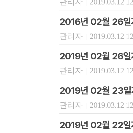
관리자
2019.03.12 1
|
2016년 02월 26
관리자
2019.03.12 1
|
2019년 02월 26
관리자
2019.03.12 1
|
2019년 02월 23
관리자
2019.03.12 1
|
2019년 02월 22