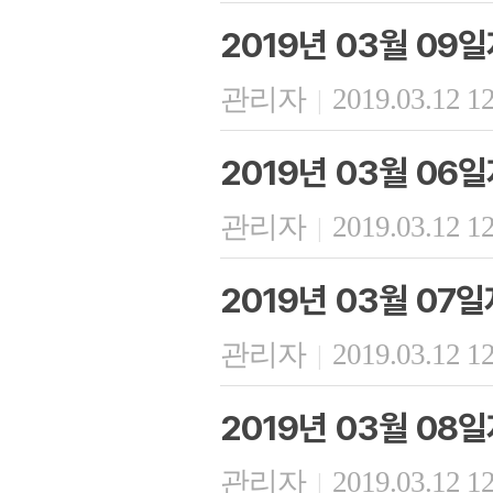
2019년 03월 09
관리자
2019.03.12 1
|
2019년 03월 06
관리자
2019.03.12 1
|
2019년 03월 07
관리자
2019.03.12 1
|
2019년 03월 08
관리자
2019.03.12 1
|