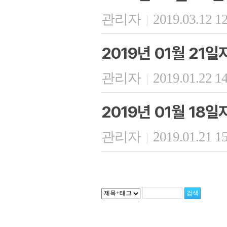
관리자
2019.03.12 1
|
2019년 01월 21
관리자
2019.01.22 1
|
2019년 01월 18
관리자
2019.01.21 1
|