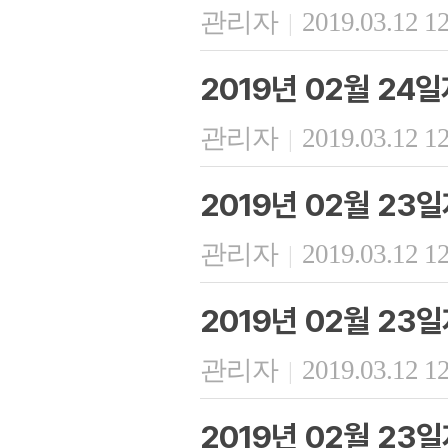
관리자
2019.03.12 1
|
2019년 02월 24
관리자
2019.03.12 1
|
2019년 02월 23
관리자
2019.03.12 1
|
2019년 02월 23
관리자
2019.03.12 1
|
2019년 02월 23