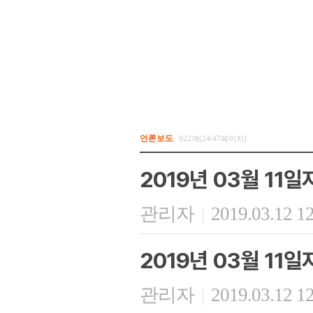
언론보도
922개(24/47페이지)
2019년 03월 11
관리자
2019.03.12 1
|
2019년 03월 11
관리자
2019.03.12 1
|