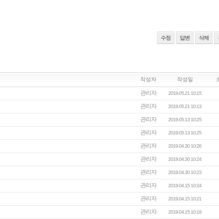
수정
답변
삭제
작성자
작성일
관리자
2019.05.21 10:15
관리자
2019.05.21 10:13
관리자
2019.05.13 10:25
관리자
2019.05.13 10:25
관리자
2019.04.30 10:26
관리자
2019.04.30 10:24
관리자
2019.04.30 10:23
관리자
2019.04.15 10:24
관리자
2019.04.15 10:21
관리자
2019.04.15 10:19