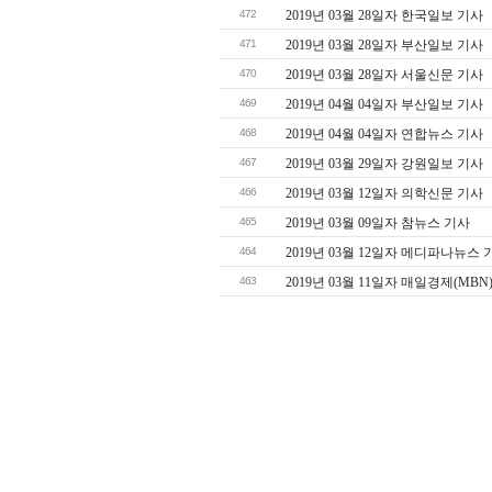
472
2019년 03월 28일자 한국일보 기사
471
2019년 03월 28일자 부산일보 기사
470
2019년 03월 28일자 서울신문 기사
469
2019년 04월 04일자 부산일보 기사
468
2019년 04월 04일자 연합뉴스 기사
467
2019년 03월 29일자 강원일보 기사
466
2019년 03월 12일자 의학신문 기사
465
2019년 03월 09일자 참뉴스 기사
464
2019년 03월 12일자 메디파나뉴스 
463
2019년 03월 11일자 매일경제(MBN