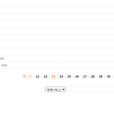
기사
) 기사
21
22
23
24
25
26
27
28
29
30