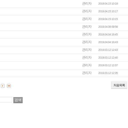
관리자
2019.04.15 10:18
관리자
2019.04.15 10:17
관리자
2019.04.15 10:15
관리자
2019.04.08 09:58
관리자
2019.04.04 16:45
관리자
2019.04.04 16:43
관리자
2019.03.12 12:43
관리자
2019.03.12 12:40
관리자
2019.03.12 12:37
관리자
2019.03.12 12:35
처음목록