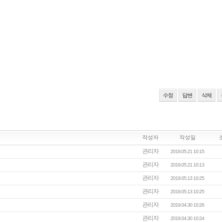
수정
답변
삭제
작성자
작성일
관리자
2019.05.21 10:15
관리자
2019.05.21 10:13
관리자
2019.05.13 10:25
관리자
2019.05.13 10:25
관리자
2019.04.30 10:26
관리자
2019.04.30 10:24