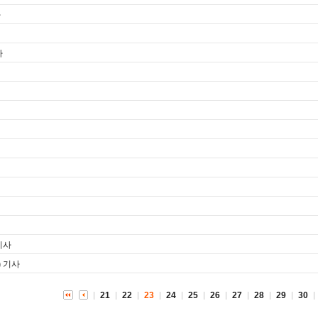
사
사
기사
) 기사
21
22
23
24
25
26
27
28
29
30