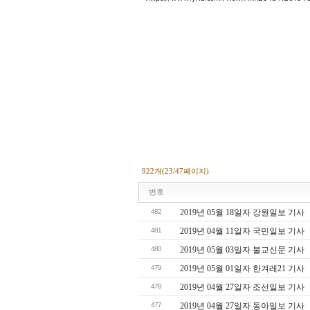
922개(23/47페이지)
번호
482
2019년 05월 18일자 강원일보 기사
481
2019년 04월 11일자 국민일보 기사
480
2019년 05월 03일자 불교신문 기사
479
2019년 05월 01일자 한겨레21 기사
478
2019년 04월 27일자 조선일보 기사
477
2019년 04월 27일자 동아일보 기사