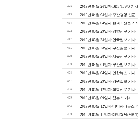
476
2019년 04월 26일자 BBSNEWS 기
475
2019년 04월 08일자 주간경향 신문
474
2019년 04월 04일자 한겨레신문 기
473
2019년 03월 29일자 경향신문 기사
472
2019년 03월 28일자 한국일보 기사
471
2019년 03월 28일자 부산일보 기사
470
2019년 03월 28일자 서울신문 기사
469
2019년 04월 04일자 부산일보 기사
468
2019년 04월 04일자 연합뉴스 기사
467
2019년 03월 29일자 강원일보 기사
466
2019년 03월 12일자 의학신문 기사
465
2019년 03월 09일자 참뉴스 기사
464
2019년 03월 12일자 메디파나뉴스 
463
2019년 03월 11일자 매일경제(MBN