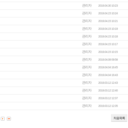
관리자
2019.04.30 10:23
관리자
2019.04.15 10:24
관리자
2019.04.15 10:21
관리자
2019.04.15 10:19
관리자
2019.04.15 10:18
관리자
2019.04.15 10:17
관리자
2019.04.15 10:15
관리자
2019.04.08 09:58
관리자
2019.04.04 16:45
관리자
2019.04.04 16:43
관리자
2019.03.12 12:43
관리자
2019.03.12 12:40
관리자
2019.03.12 12:37
관리자
2019.03.12 12:35
처음목록