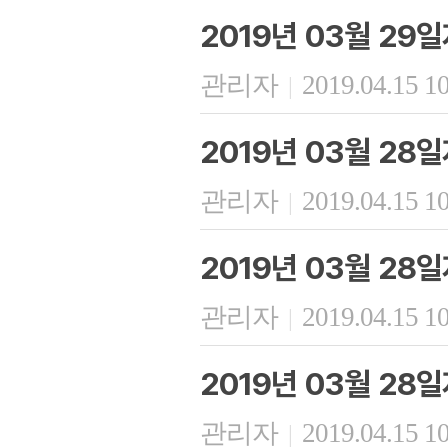
2019년 03월 29
관리자
2019.04.15 1
|
2019년 03월 28
관리자
2019.04.15 1
|
2019년 03월 28
관리자
2019.04.15 1
|
2019년 03월 28
관리자
2019.04.15 1
|