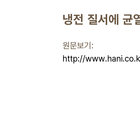
냉전 질서에 균
원문보기:
http://www.hani.co