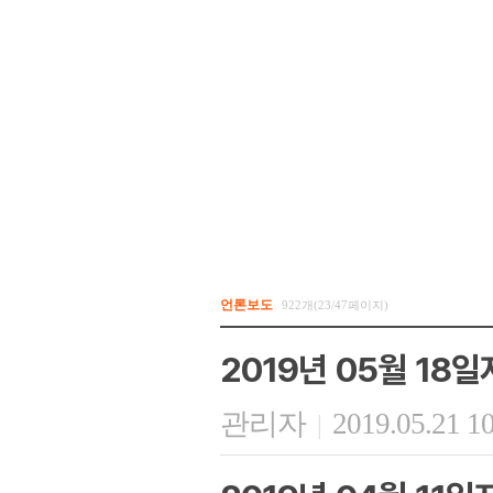
언론보도
922개(23/47페이지)
2019년 05월 18
관리자
2019.05.21 1
|