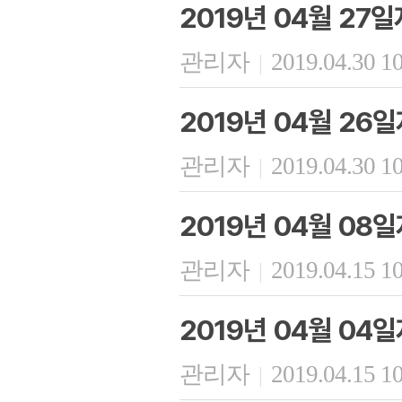
2019년 04월 27
관리자
2019.04.30 1
|
2019년 04월 26
관리자
2019.04.30 1
|
2019년 04월 08
관리자
2019.04.15 1
|
2019년 04월 04
관리자
2019.04.15 1
|