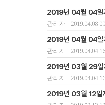
2019년 04월 04
관리자
2019.04.08 0
|
2019년 04월 04
관리자
2019.04.04 1
|
2019년 03월 29
관리자
2019.04.04 1
|
2019년 03월 12