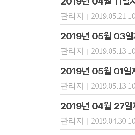
2019년 04월 11
관리자
2019.05.21 1
|
2019년 05월 03
관리자
2019.05.13 1
|
2019년 05월 01
관리자
2019.05.13 1
|
2019년 04월 27
관리자
2019.04.30 1
|