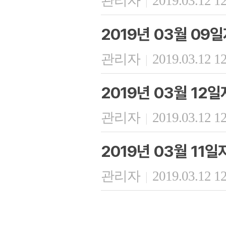
관리자
2019.03.12 1
|
2019년 03월 09
관리자
2019.03.12 1
|
2019년 03월 12
관리자
2019.03.12 1
|
2019년 03월 11
관리자
2019.03.12 1
|