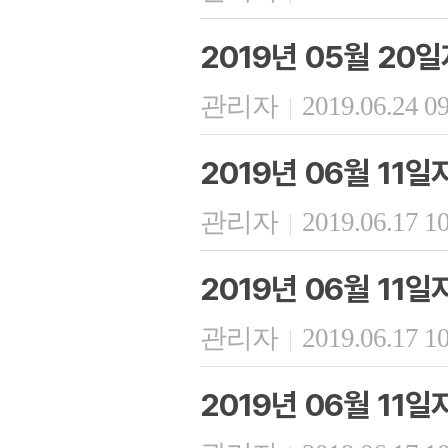
2019년 05월 20
관리자
2019.06.24 0
|
2019년 06월 11
관리자
2019.06.17 1
|
2019년 06월 11
관리자
2019.06.17 1
|
2019년 06월 11