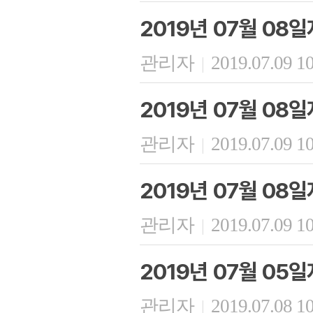
2019년 07월 08일
관리자
2019.07.09 1
|
2019년 07월 08
관리자
2019.07.09 1
|
2019년 07월 08
관리자
2019.07.09 1
|
2019년 07월 05
관리자
2019.07.08 1
|