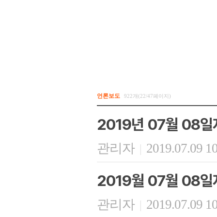
언론보도
922개(22/47페이지)
2019년 07월 08
관리자
2019.07.09 1
|
2019월 07월 0
관리자
2019.07.09 1
|