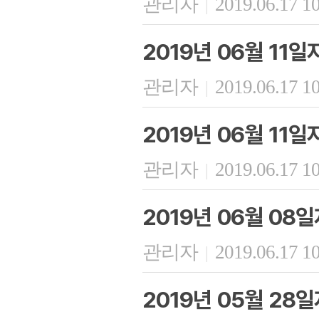
관리자
2019.06.17 1
|
2019년 06월 11
관리자
2019.06.17 1
|
2019년 06월 11
관리자
2019.06.17 1
|
2019년 06월 08
관리자
2019.06.17 1
|
2019년 05월 28