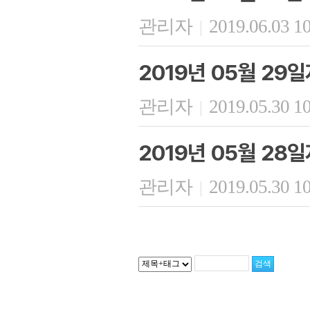
관리자
2019.06.03 1
|
2019년 05월 29
관리자
2019.05.30 1
|
2019년 05월 28
관리자
2019.05.30 1
|