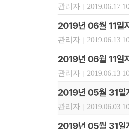
관리자
2019.06.17 1
|
2019년 06월 11
관리자
2019.06.13 1
|
2019년 06월 11
관리자
2019.06.13 1
|
2019년 05월 31
관리자
2019.06.03 1
|
2019년 05월 31