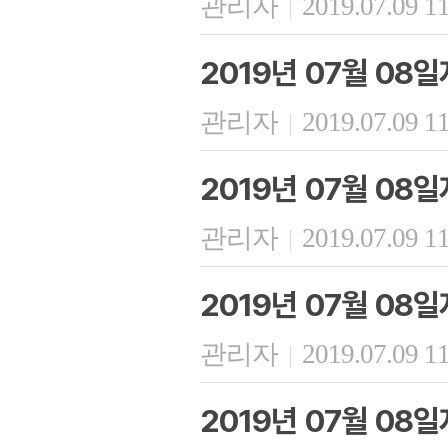
관리자
2019.07.09 1
|
2019년 07월 08
관리자
2019.07.09 1
|
2019년 07월 08
관리자
2019.07.09 1
|
2019년 07월 08
관리자
2019.07.09 1
|
2019년 07월 08