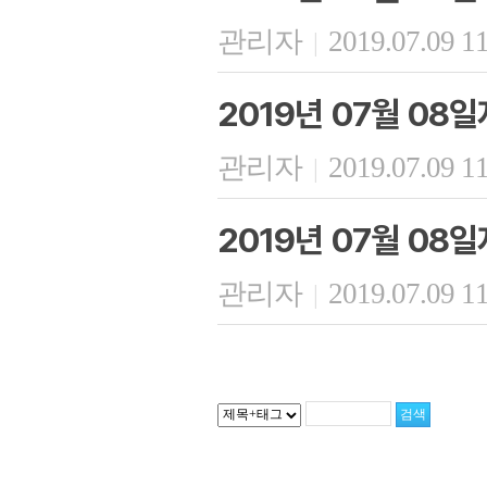
관리자
2019.07.09 1
|
2019년 07월 08
관리자
2019.07.09 1
|
2019년 07월 08
관리자
2019.07.09 1
|