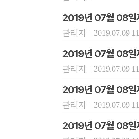
2019년 07월 08
관리자
2019.07.09 1
|
2019년 07월 08
관리자
2019.07.09 1
|
2019년 07월 08
관리자
2019.07.09 1
|
2019년 07월 08일