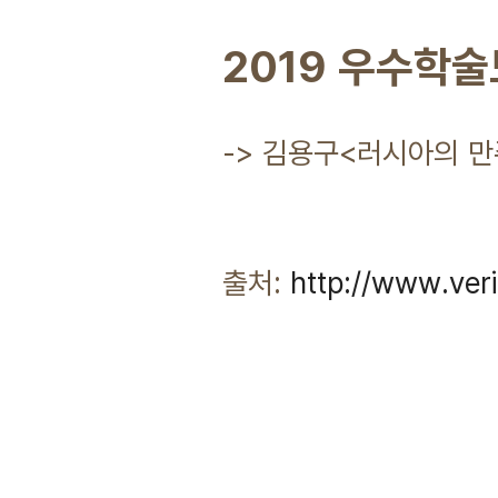
2019 우수학술
-> 김용구<러시아의 만
출처:
http://www.ver