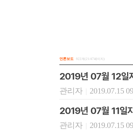
언론보도
922개(21/47페이지)
2019년 07월 12
관리자
2019.07.15 0
|
2019년 07월 11
관리자
2019.07.15 0
|