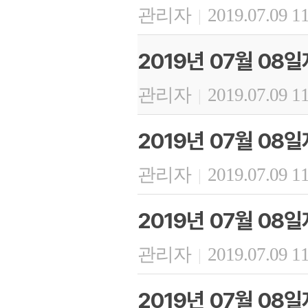
관리자
2019.07.09 1
|
2019년 07월 0
관리자
2019.07.09 1
|
2019년 07월 08
관리자
2019.07.09 1
|
2019년 07월 08
관리자
2019.07.09 1
|
2019년 07월 08