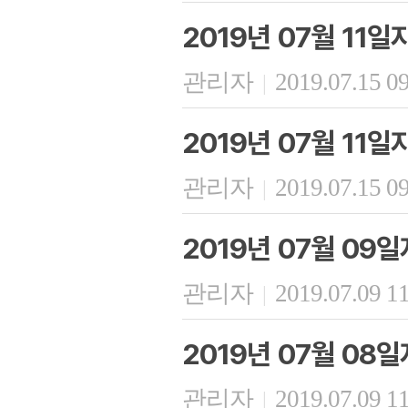
2019년 07월 11
관리자
2019.07.15 0
|
2019년 07월 11
관리자
2019.07.15 0
|
2019년 07월 09
관리자
2019.07.09 1
|
2019년 07월 08일
관리자
2019.07.09 1
|