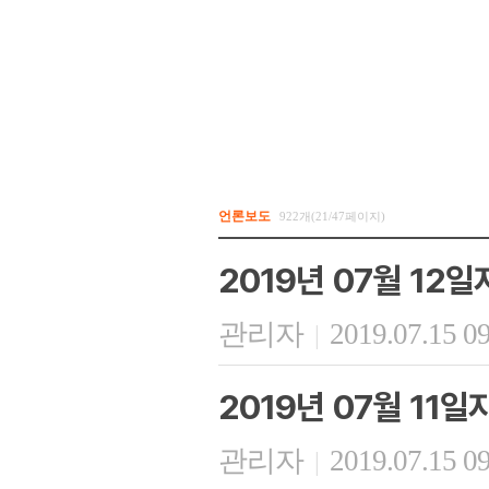
언론보도
922개(21/47페이지)
2019년 07월 12
관리자
2019.07.15 0
|
2019년 07월 11
관리자
2019.07.15 0
|