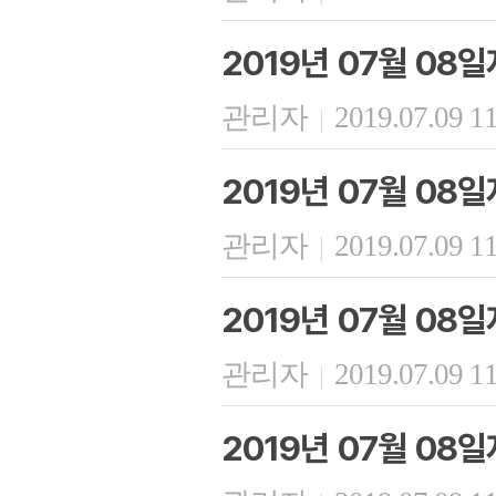
2019년 07월 08
관리자
2019.07.09 1
|
2019년 07월 08
관리자
2019.07.09 1
|
2019년 07월 08
관리자
2019.07.09 1
|
2019년 07월 08일