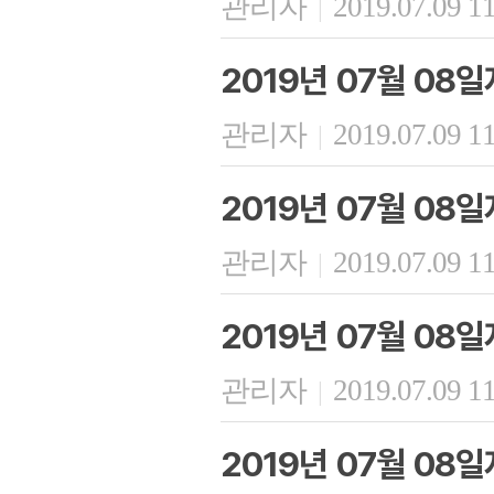
관리자
2019.07.09 1
|
2019년 07월 08
관리자
2019.07.09 1
|
2019년 07월 08
관리자
2019.07.09 1
|
2019년 07월 08
관리자
2019.07.09 1
|
2019년 07월 08