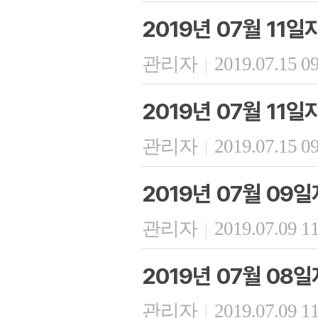
2019년 07월 11
관리자
2019.07.15 0
|
2019년 07월 11
관리자
2019.07.15 0
|
2019년 07월 09
관리자
2019.07.09 1
|
2019년 07월 08일
관리자
2019.07.09 1
|