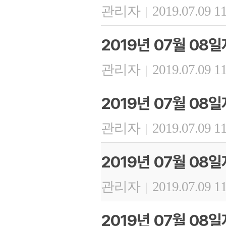
관리자
2019.07.09 1
|
2019년 07월 0
관리자
2019.07.09 1
|
2019년 07월 08
관리자
2019.07.09 1
|
2019년 07월 08
관리자
2019.07.09 1
|
2019년 07월 08