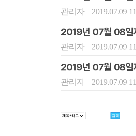
관리자
2019.07.09 1
|
2019년 07월 08
관리자
2019.07.09 1
|
2019년 07월 08
관리자
2019.07.09 1
|