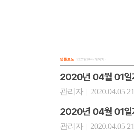
언론보도
922개(20/47페이지)
2020년 04월 01
관리자
2020.04.05 2
|
2020년 04월 01
관리자
2020.04.05 2
|