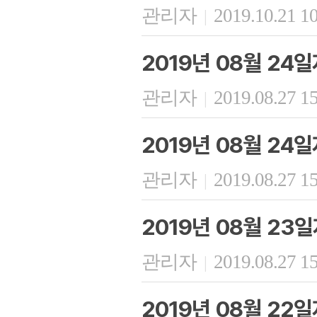
관리자
2019.10.21 1
|
2019년 08월 24
관리자
2019.08.27 1
|
2019년 08월 24
관리자
2019.08.27 1
|
2019년 08월 23
관리자
2019.08.27 1
|
2019년 08월 22