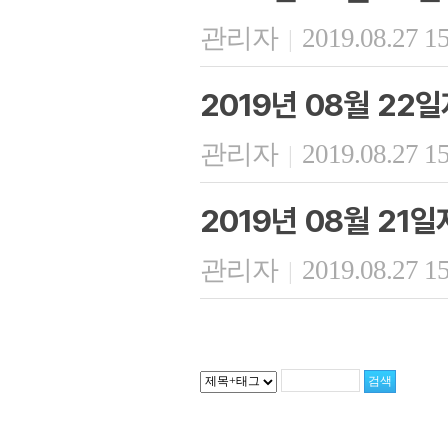
관리자
2019.08.27 1
|
2019년 08월 22
관리자
2019.08.27 1
|
2019년 08월 21
관리자
2019.08.27 1
|