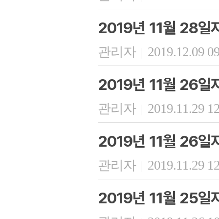
2019년 11월 28
관리자
2019.12.09 0
|
2019년 11월 26
관리자
2019.11.29 1
|
2019년 11월 26
관리자
2019.11.29 1
|
2019년 11월 25