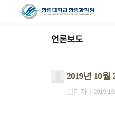
언론보도
2019년 10
관리자
|
2019.10