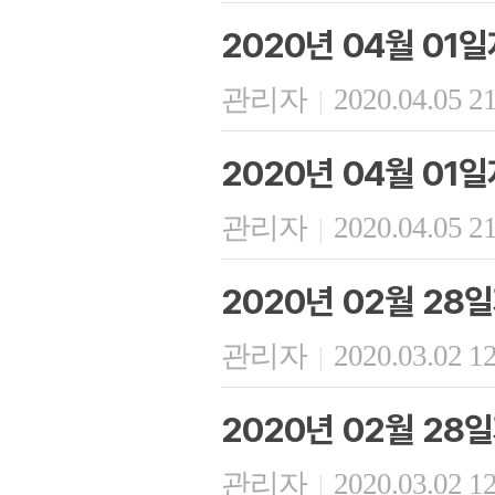
2020년 04월 01
관리자
2020.04.05 2
|
2020년 04월 01
관리자
2020.04.05 2
|
2020년 02월 28
관리자
2020.03.02 1
|
2020년 02월 28
관리자
2020.03.02 1
|