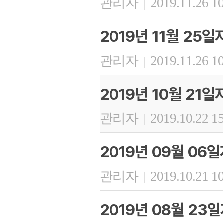
관리자
2019.11.26 1
|
2019년 11월 25
관리자
2019.11.26 1
|
2019년 10월 21
관리자
2019.10.22 1
|
2019년 09월 06
관리자
2019.10.21 1
|
2019년 08월 23