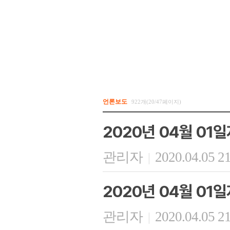
언론보도
922개(20/47페이지)
2020년 04월 01
관리자
2020.04.05 2
|
2020년 04월 01
관리자
2020.04.05 2
|