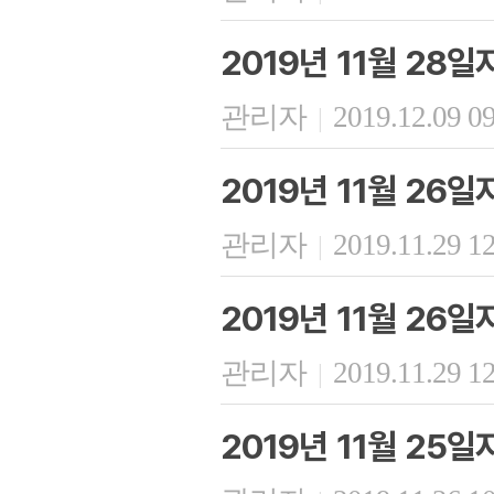
2019년 11월 28
관리자
2019.12.09 0
|
2019년 11월 26
관리자
2019.11.29 1
|
2019년 11월 26
관리자
2019.11.29 1
|
2019년 11월 25