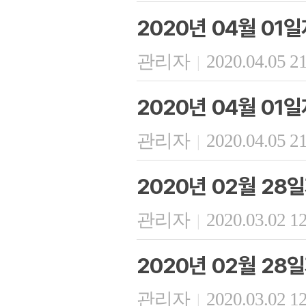
2020년 04월 01
관리자
2020.04.05 2
|
2020년 04월 01
관리자
2020.04.05 2
|
2020년 02월 28
관리자
2020.03.02 1
|
2020년 02월 28
관리자
2020.03.02 1
|