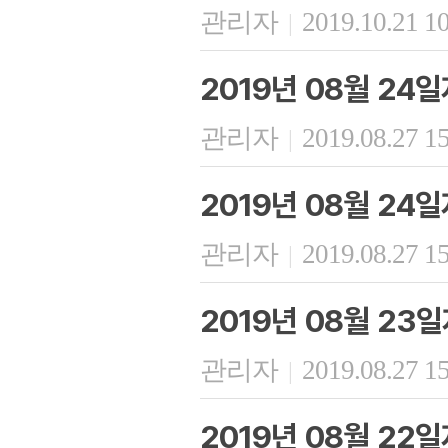
관리자
2019.10.21 1
|
2019년 08월 24
관리자
2019.08.27 1
|
2019년 08월 24
관리자
2019.08.27 1
|
2019년 08월 23
관리자
2019.08.27 1
|
2019년 08월 22