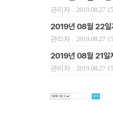
관리자
2019.08.27 1
|
2019년 08월 22
관리자
2019.08.27 1
|
2019년 08월 21
관리자
2019.08.27 1
|