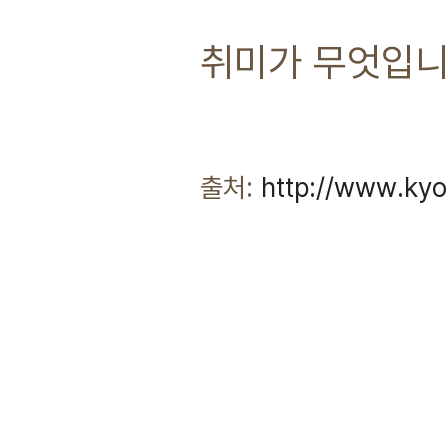
취미가 무엇입니
출처:
http://www.kyo