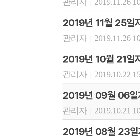
관리자
2019.11.26 1
|
2019년 11월 25
관리자
2019.11.26 1
|
2019년 10월 21
관리자
2019.10.22 1
|
2019년 09월 06
관리자
2019.10.21 1
|
2019년 08월 23